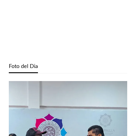
Foto del Dia