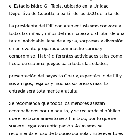
el Estadio Isidro Gil Tapia, ubicado en la Unidad
Deportiva de Cuautla, a partir de las 3:00 de la tarde.
La presidenta del DIF con gran entusiasmo convoca a
todas las niñas y niños del municipio a disfrutar de una
tarde inolvidable llena de alegría, sorpresas y diversión,
en un evento preparado con mucho cariño y
compromiso. Habrá diferentes actividades tales como
fiesta de espuma, juegos para todas las edades,
presentación del payasito Charly, espectáculo de Eli y
sus amigos, regalos y muchas sorpresas más. La
entrada será totalmente gratuita.
Se recomienda que todos los menores asistan
acompañados por un adulto, y se recuerda al público
que el estacionamiento será limitado, por lo que se
sugiere llegar con anticipación. Asimismo, se
recomienda el uso de bloqueador solar. Este evento es