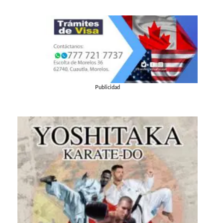
Publicidad