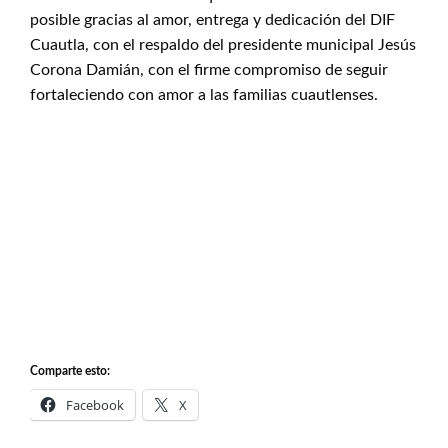
posible gracias al amor, entrega y dedicación del DIF
Cuautla, con el respaldo del presidente municipal Jesús
Corona Damián, con el firme compromiso de seguir
fortaleciendo con amor a las familias cuautlenses.
Comparte esto:
Facebook
X