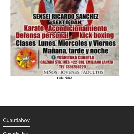
Publicidad
Cuautlahoy