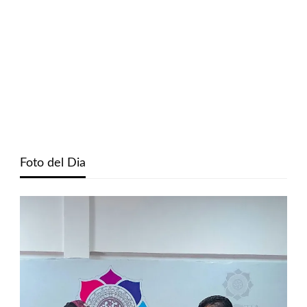
Foto del Dia