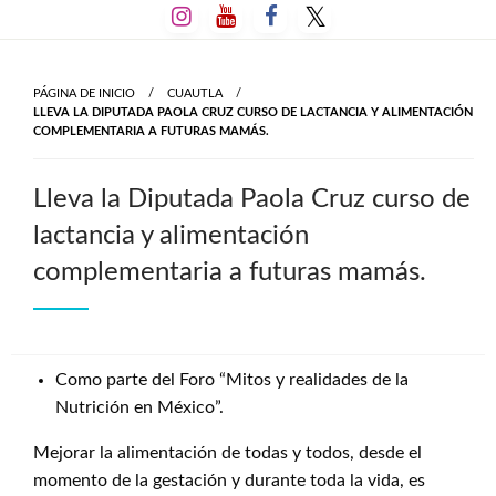
Salta
al
contenido
PÁGINA DE INICIO
CUAUTLA
LLEVA LA DIPUTADA PAOLA CRUZ CURSO DE LACTANCIA Y ALIMENTACIÓN
COMPLEMENTARIA A FUTURAS MAMÁS.
Lleva la Diputada Paola Cruz curso de
lactancia y alimentación
complementaria a futuras mamás.
Como parte del Foro “Mitos y realidades de la
Nutrición en México”.
Mejorar la alimentación de todas y todos, desde el
momento de la gestación y durante toda la vida, es