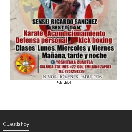
Publicidad
Cuautlahoy