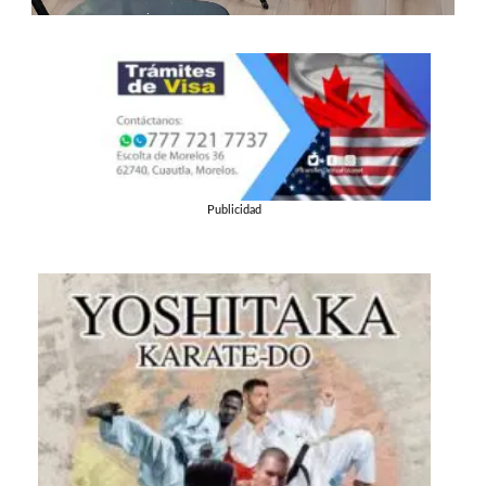
Publicidad