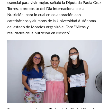
esencial para vivir mejor, señaló la Diputada Paola Cruz
Torres, a propósito del Dia Internacional de la
Nutrición, para lo cual en colaboración con
catedráticos y alumnos de la Universidad Autónoma
del estado de Morelos organizó el Foro “Mitos y
realidades de la nutrición en México”.