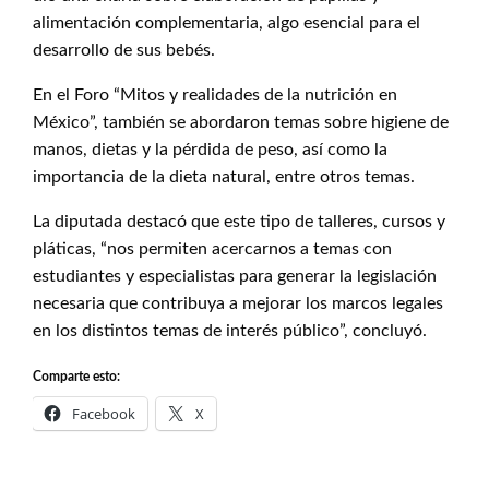
alimentación complementaria, algo esencial para el
desarrollo de sus bebés.
En el Foro “Mitos y realidades de la nutrición en
México”, también se abordaron temas sobre higiene de
manos, dietas y la pérdida de peso, así como la
importancia de la dieta natural, entre otros temas.
La diputada destacó que este tipo de talleres, cursos y
pláticas, “nos permiten acercarnos a temas con
estudiantes y especialistas para generar la legislación
necesaria que contribuya a mejorar los marcos legales
en los distintos temas de interés público”, concluyó.
Comparte esto:
Facebook
X