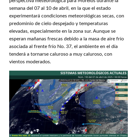
perspectiva meteorológica para Morelos durante la
semana del 07 al 10 de abril, en la que el estado
experimentará condiciones meteorológicas secas, con
predominio de cielo despejado y temperaturas
elevadas, especialmente en la zona sur. Aunque se
esperan mañanas frescas debido a la masa de aire frío
asociada al frente frío No. 37, el ambiente en el día
tenderá a tornarse caluroso a muy caluroso, con
vientos moderados.