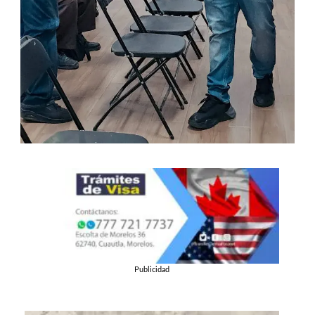
Publicidad