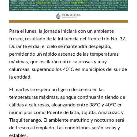
Para el lunes, la jornada iniciará con un ambiente
fresco, resultado de la influencia del frente frío No. 37.
Durante el día, el cielo se mantendrá despejado,
permitiendo un rápido ascenso de las temperaturas
máximas, que oscilarán entre calurosas y muy
calurosas, superando los 40°C en municipios del sur de
la entidad.
El martes se espera un ligero descenso en las
temperaturas máximas, aunque continuarán siendo de
cálidas a calurosas, alcanzando entre 38°C y 40°C en
municipios como Puente de Ixtla, Jojutla, Amacuzac y
Tlaquiltenango. El ambiente matutino y nocturno será
de fresco a templado. Las condiciones serán secas y
estables.