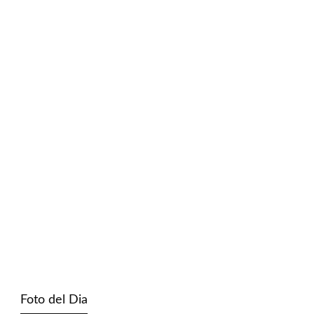
Foto del Dia