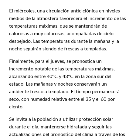
El miércoles, una circulación anticiclónica en niveles
medios de la atmósfera favorecerá el incremento de las
temperaturas máximas, que se mantendrán de
calurosas a muy calurosas, acompañadas de cielo
despejado. Las temperaturas durante la mañana y la
noche seguirán siendo de frescas a templadas.
Finalmente, para el jueves, se pronostica un
incremento notable de las temperaturas máximas,
alcanzando entre 40°C y 43°C en la zona sur del
estado. Las mañanas y noches conservarán un
ambiente fresco a templado. El tiempo permanecerá
seco, con humedad relativa entre el 35 y el 60 por
ciento.
Se invita a la población a utilizar protección solar
durante el día, mantenerse hidratada y seguir las
actualizaciones del pronóstico del clima a través de los