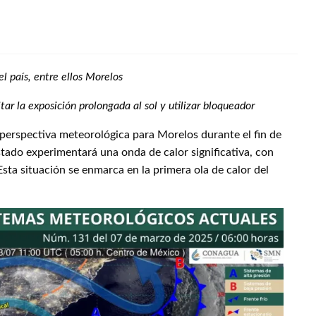
l país, entre ellos Morelos
r la exposición prolongada al sol y utilizar bloqueador
 perspectiva meteorológica para Morelos durante el fin de
tado experimentará una onda de calor significativa, con
ta situación se enmarca en la primera ola de calor del