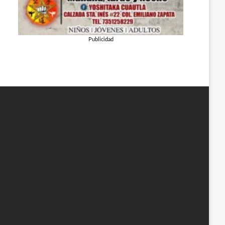
Publicidad