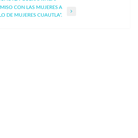
MISO CON LAS MUJERES A
LO DE MUJERES CUAUTLA”.