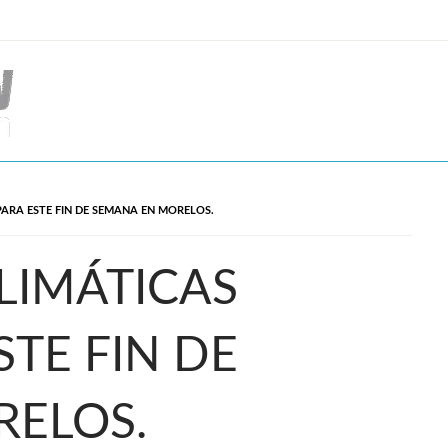
PARA ESTE FIN DE SEMANA EN MORELOS.
LIMÁTICAS
STE FIN DE
RELOS.