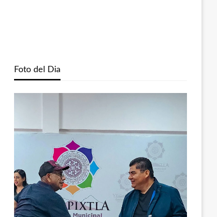
Foto del Dia