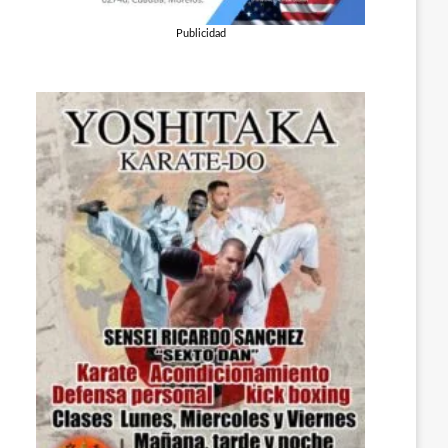
Publicidad