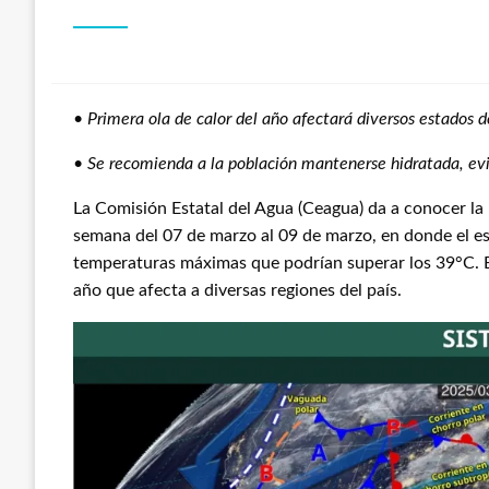
•
Primera ola de calor del año afectará diversos estados de
•
Se recomienda a la población mantenerse hidratada, evita
La Comisión Estatal del Agua (Ceagua) da a conocer la
semana del 07 de marzo al 09 de marzo, en donde el es
temperaturas máximas que podrían superar los 39°C. Es
año que afecta a diversas regiones del país.