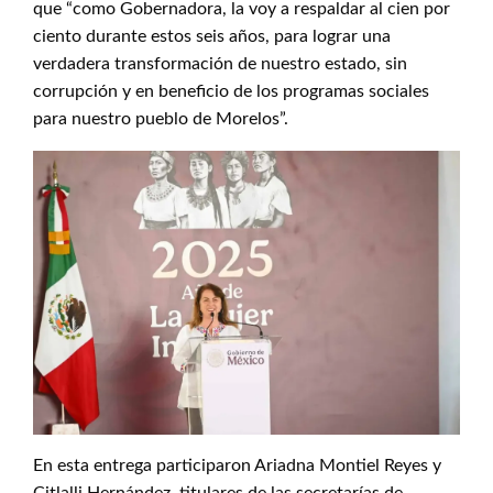
que “como Gobernadora, la voy a respaldar al cien por
ciento durante estos seis años, para lograr una
verdadera transformación de nuestro estado, sin
corrupción y en beneficio de los programas sociales
para nuestro pueblo de Morelos”.
En esta entrega participaron Ariadna Montiel Reyes y