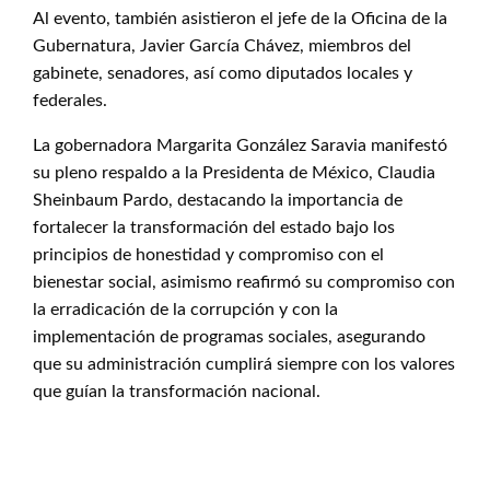
Al evento, también asistieron el jefe de la Oficina de la
Gubernatura, Javier García Chávez, miembros del
gabinete, senadores, así como diputados locales y
federales.
La gobernadora Margarita González Saravia manifestó
su pleno respaldo a la Presidenta de México, Claudia
Sheinbaum Pardo, destacando la importancia de
fortalecer la transformación del estado bajo los
principios de honestidad y compromiso con el
bienestar social, asimismo reafirmó su compromiso con
la erradicación de la corrupción y con la
implementación de programas sociales, asegurando
que su administración cumplirá siempre con los valores
que guían la transformación nacional.