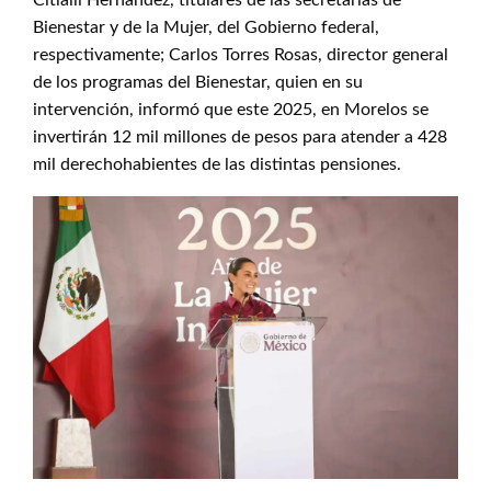
Citlalli Hernández, titulares de las secretarías de
Bienestar y de la Mujer, del Gobierno federal,
respectivamente; Carlos Torres Rosas, director general
de los programas del Bienestar, quien en su
intervención, informó que este 2025, en Morelos se
invertirán 12 mil millones de pesos para atender a 428
mil derechohabientes de las distintas pensiones.