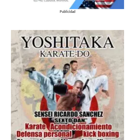
Publicidad