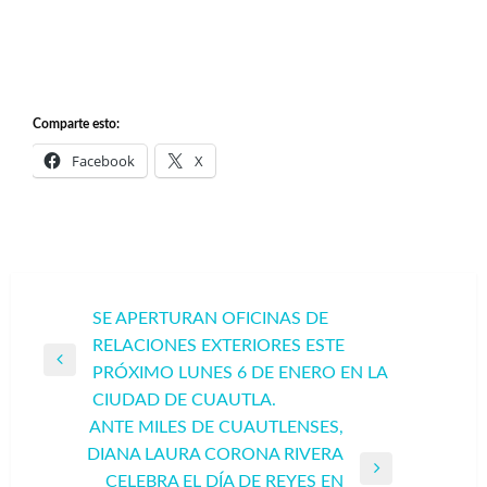
Comparte esto:
Facebook
X
Navegación
SE APERTURAN OFICINAS DE
RELACIONES EXTERIORES ESTE
de
Entrada
PRÓXIMO LUNES 6 DE ENERO EN LA
entradas
anterior
CIUDAD DE CUAUTLA.
ANTE MILES DE CUAUTLENSES,
DIANA LAURA CORONA RIVERA
Entrada
CELEBRA EL DÍA DE REYES EN