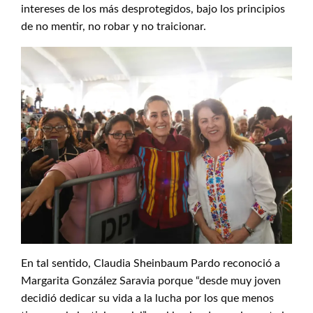
intereses de los más desprotegidos, bajo los principios
de no mentir, no robar y no traicionar.
En tal sentido, Claudia Sheinbaum Pardo reconoció a
Margarita González Saravia porque “desde muy joven
decidió dedicar su vida a la lucha por los que menos