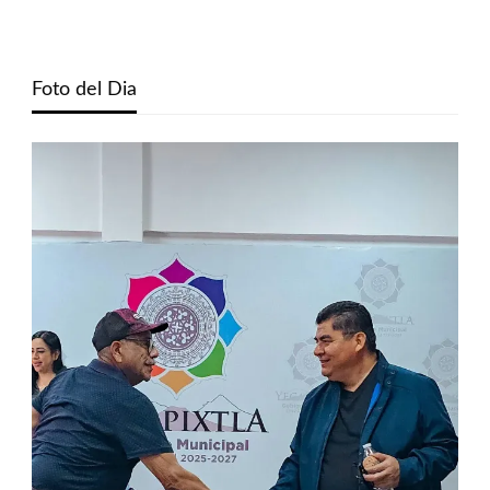
Foto del Dia