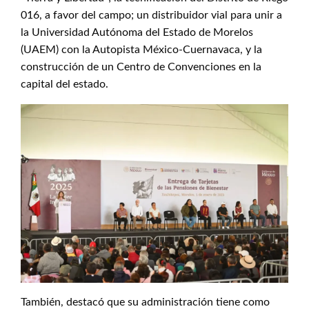
016, a favor del campo; un distribuidor vial para unir a
la Universidad Autónoma del Estado de Morelos
(UAEM) con la Autopista México-Cuernavaca, y la
construcción de un Centro de Convenciones en la
capital del estado.
También, destacó que su administración tiene como