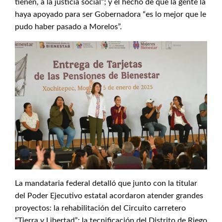
tienen, a la justicia social”; y el hecho de que la gente la
haya apoyado para ser Gobernadora “es lo mejor que le
pudo haber pasado a Morelos”.
La mandataria federal detalló que junto con la titular
del Poder Ejecutivo estatal acordaron atender grandes
proyectos: la rehabilitación del Circuito carretero
“Tierra y Libertad”; la tecnificación del Distrito de Riego