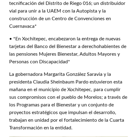
tecnificación del Distrito de Riego 016; un distribuidor
vial para unir a la UAEM con la Autopista y la
construcción de un Centro de Convenciones en
Cuernavaca*
• *En Xochitepec, encabezaron la entrega de nuevas
tarjetas del Banco del Bienestar a derechohabientes de
las pensiones Mujeres Bienestar, Adultos Mayores y
Personas con Discapacidad*
La gobernadora Margarita González Saravia y la
presidenta Claudia Sheinbaum Pardo estuvieron esta
mañana en el municipio de Xochitepec, para cumplir
sus compromisos con el pueblo de Morelos; a través de
los Programas para el Bienestar y un conjunto de
proyectos estratégicos que impulsan el desarrollo,
trabajan en unidad por el fortalecimiento de la Cuarta
Transformación en la entidad.