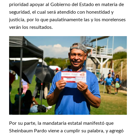
prioridad apoyar al Gobierno del Estado en materia de
seguridad, el cual será atendido con honestidad y
justicia, por lo que paulatinamente las y los morelenses
verán los resultados.
Por su parte, la mandataria estatal manifestó que
Sheinbaum Pardo viene a cumplir su palabra, y agregó