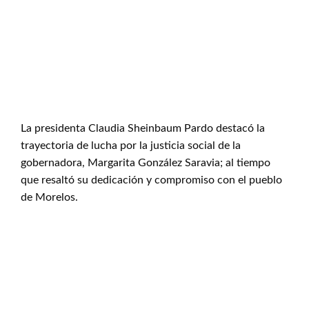
La presidenta Claudia Sheinbaum Pardo destacó la
trayectoria de lucha por la justicia social de la
gobernadora, Margarita González Saravia; al tiempo
que resaltó su dedicación y compromiso con el pueblo
de Morelos.