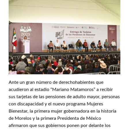
Ante un gran número de derechohabientes que
acudieron al estadio “Mariano Matamoros” a recibir
sus tarjetas de las pensiones de adulto mayor, personas
con discapacidad y el nuevo programa Mujeres
Bienestar, la primera mujer gobernadora en la historia
de Morelos y la primera Presidenta de México
afirmaron que sus gobiernos ponen por delante los