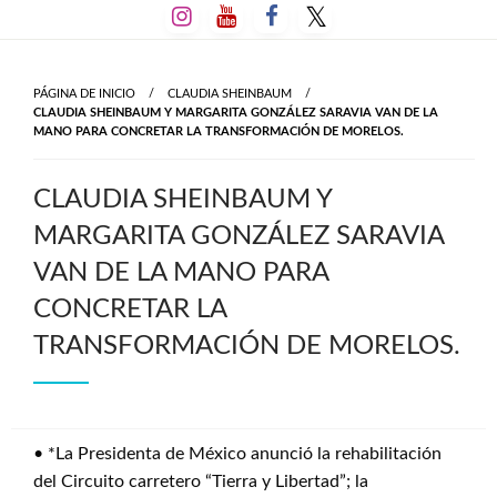
Salta
al
contenido
PÁGINA DE INICIO
CLAUDIA SHEINBAUM
CLAUDIA SHEINBAUM Y MARGARITA GONZÁLEZ SARAVIA VAN DE LA
MANO PARA CONCRETAR LA TRANSFORMACIÓN DE MORELOS.
CLAUDIA SHEINBAUM Y
MARGARITA GONZÁLEZ SARAVIA
VAN DE LA MANO PARA
CONCRETAR LA
TRANSFORMACIÓN DE MORELOS.
• *La Presidenta de México anunció la rehabilitación
del Circuito carretero “Tierra y Libertad”; la