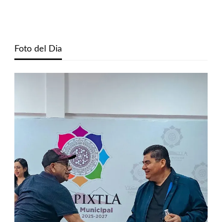
Foto del Dia