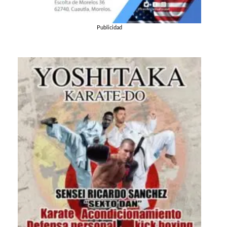
Publicidad