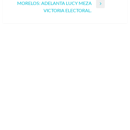
MORELOS: ADELANTA LUCY MEZA
Entrada
VICTORIA ELECTORAL.
siguiente