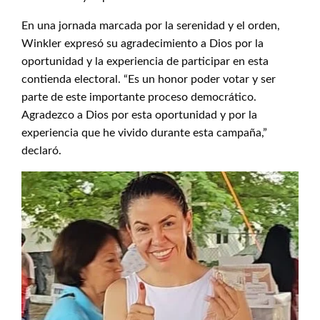
En una jornada marcada por la serenidad y el orden,
Winkler expresó su agradecimiento a Dios por la
oportunidad y la experiencia de participar en esta
contienda electoral. “Es un honor poder votar y ser
parte de este importante proceso democrático.
Agradezco a Dios por esta oportunidad y por la
experiencia que he vivido durante esta campaña,”
declaró.