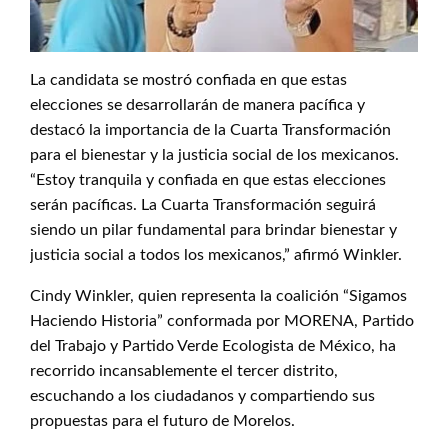
La candidata se mostró confiada en que estas
elecciones se desarrollarán de manera pacífica y
destacó la importancia de la Cuarta Transformación
para el bienestar y la justicia social de los mexicanos.
“Estoy tranquila y confiada en que estas elecciones
serán pacíficas. La Cuarta Transformación seguirá
siendo un pilar fundamental para brindar bienestar y
justicia social a todos los mexicanos,” afirmó Winkler.
Cindy Winkler, quien representa la coalición “Sigamos
Haciendo Historia” conformada por MORENA, Partido
del Trabajo y Partido Verde Ecologista de México, ha
recorrido incansablemente el tercer distrito,
escuchando a los ciudadanos y compartiendo sus
propuestas para el futuro de Morelos.