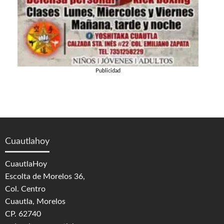
Publicidad
Cuautlahoy
CuautlaHoy
Escolta de Morelos 36,
Col. Centro
Cuautla, Morelos
CP. 62740