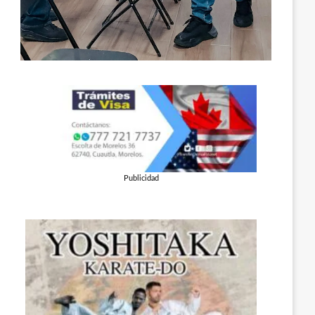
Publicidad