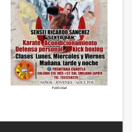
Publicidad