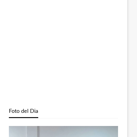
Foto del Dia