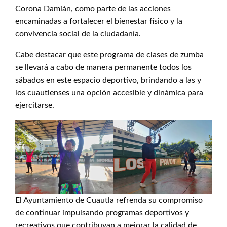
Corona Damián, como parte de las acciones
encaminadas a fortalecer el bienestar físico y la
convivencia social de la ciudadanía.
Cabe destacar que este programa de clases de zumba
se llevará a cabo de manera permanente todos los
sábados en este espacio deportivo, brindando a las y
los cuautlenses una opción accesible y dinámica para
ejercitarse.
El Ayuntamiento de Cuautla refrenda su compromiso
de continuar impulsando programas deportivos y
recreativos que contribuyan a mejorar la calidad de