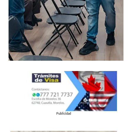
Publicidad