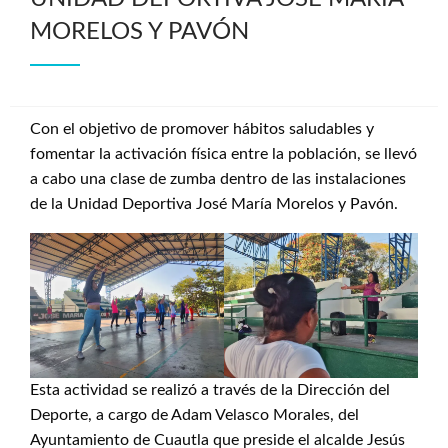
MORELOS Y PAVÓN
Con el objetivo de promover hábitos saludables y
fomentar la activación física entre la población, se llevó
a cabo una clase de zumba dentro de las instalaciones
de la Unidad Deportiva José María Morelos y Pavón.
Esta actividad se realizó a través de la Dirección del
Deporte, a cargo de Adam Velasco Morales, del
Ayuntamiento de Cuautla que preside el alcalde Jesús