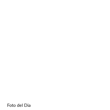
Foto del Dia