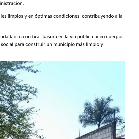
nistración.
es limpios y en óptimas condiciones, contribuyendo a la
udadanía a no tirar basura en la vía pública ni en cuerpos
 social para construir un municipio más limpio y