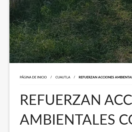
PÁGINA DE INICIO
CUAUTLA
REFUERZAN ACCIONES AMBIENTAL
REFUERZAN ACC
AMBIENTALES C