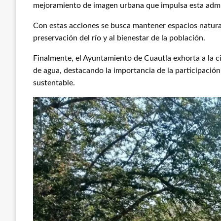
mejoramiento de imagen urbana que impulsa esta admi
Con estas acciones se busca mantener espacios natural
preservación del río y al bienestar de la población.
Finalmente, el Ayuntamiento de Cuautla exhorta a la ci
de agua, destacando la importancia de la participación
sustentable.