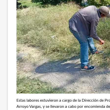
Estas labores estuvieron a cargo de la Dirección de Pr
Arroyo Vargas, y se llevaron a cabo por encomienda d