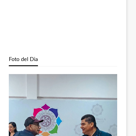
Foto del Dia