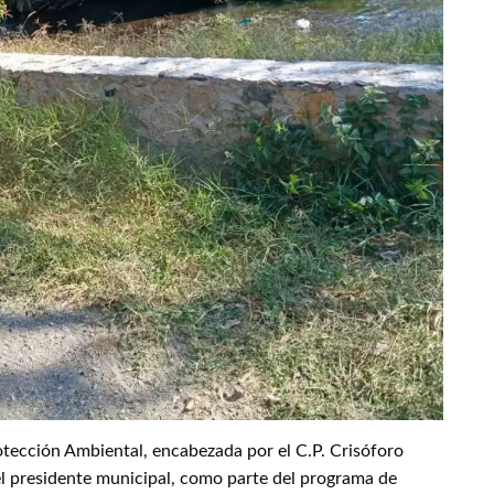
otección Ambiental, encabezada por el C.P. Crisóforo
el presidente municipal, como parte del programa de