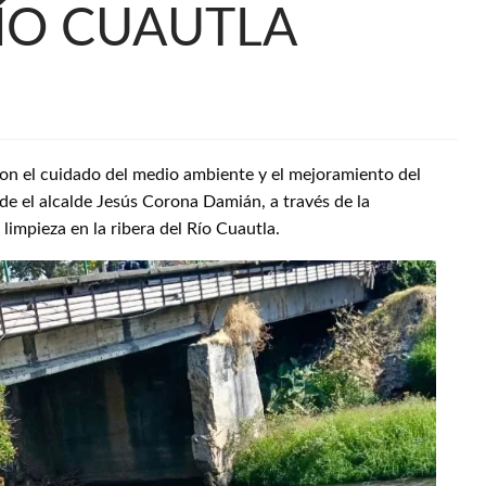
RÍO CUAUTLA
n el cuidado del medio ambiente y el mejoramiento del
e el alcalde Jesús Corona Damián, a través de la
limpieza en la ribera del Río Cuautla.