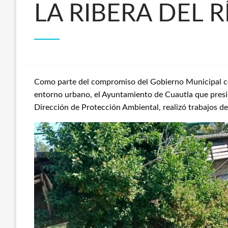
LA RIBERA DEL 
Como parte del compromiso del Gobierno Municipal co
entorno urbano, el Ayuntamiento de Cuautla que presid
Dirección de Protección Ambiental, realizó trabajos de 