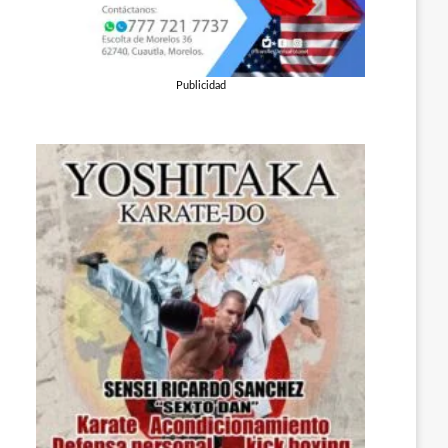
Publicidad