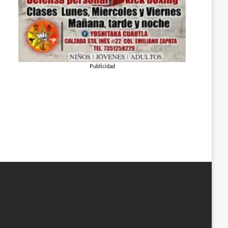
Publicidad