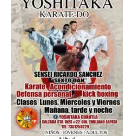
Publicidad