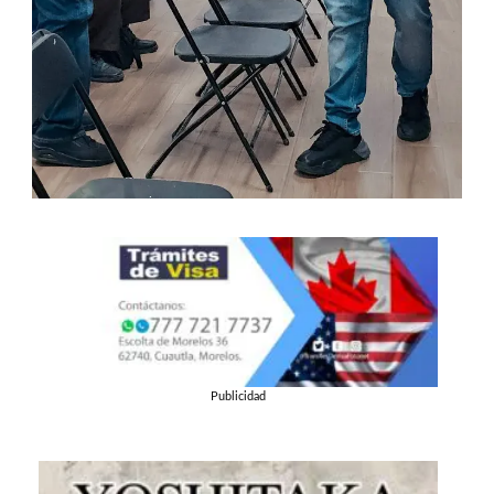
Publicidad