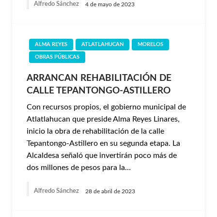
Alfredo Sánchez
4 de mayo de 2023
ALMA REYES
ATLATLAHUCAN
MORELOS
OBRAS PÚBLICAS
ARRANCAN REHABILITACIÓN DE
CALLE TEPANTONGO-ASTILLERO
Con recursos propios, el gobierno municipal de
Atlatlahucan que preside Alma Reyes Linares,
inicio la obra de rehabilitación de la calle
Tepantongo-Astillero en su segunda etapa. La
Alcaldesa señaló que invertirán poco más de
dos millones de pesos para la…
Alfredo Sánchez
28 de abril de 2023