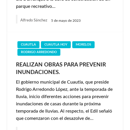
parque recreativo…
Alfredo Sánchez
5 de mayo de 2023
CUAUTLA
CUAUTLA HOY
MORELOS
RODRIGO ARREDONDO
REALIZAN OBRAS PARA PREVENIR
INUNDACIONES.
El gobierno municipal de Cuautla, que preside
Rodrigo Arredondo López, ante la temporada de
lluvia, inicio diferentes acciones para prevenir
inundaciones de casas durante la próxima
temporada de lluvias. Al respecto, el Edil señaló
que comenzaron con el desazolve de…