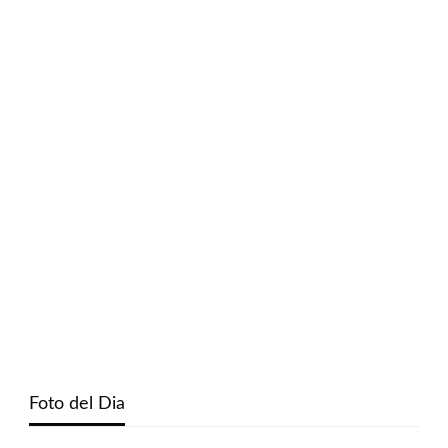
Foto del Dia