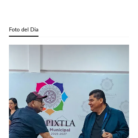
Foto del Dia