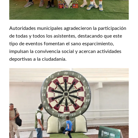
Autoridades municipales agradecieron la participación
de todas y todos los asistentes, destacando que este
tipo de eventos fomentan el sano esparcimiento,
impulsan la convivencia social y acercan actividades
deportivas a la ciudadanía.