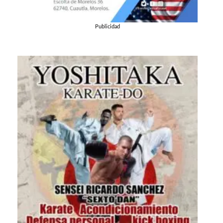
Publicidad