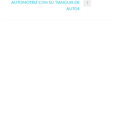
AUTOMOTRIZ CON SU TIANGUIS DE
Entrada
AUTOS
siguiente