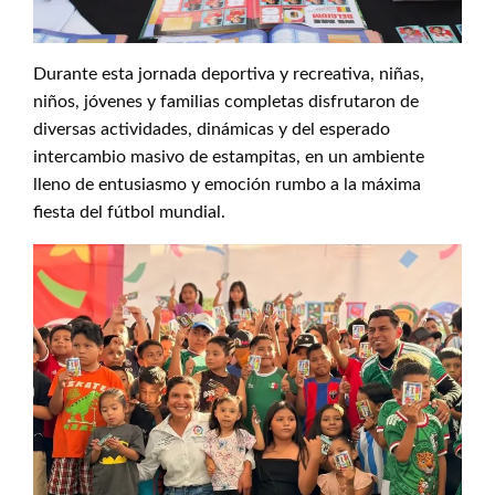
Durante esta jornada deportiva y recreativa, niñas,
niños, jóvenes y familias completas disfrutaron de
diversas actividades, dinámicas y del esperado
intercambio masivo de estampitas, en un ambiente
lleno de entusiasmo y emoción rumbo a la máxima
fiesta del fútbol mundial.