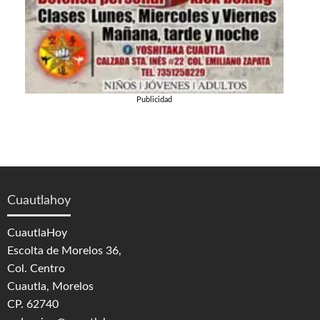
Publicidad
Cuautlahoy
CuautlaHoy
Escolta de Morelos 36,
Col. Centro
Cuautla, Morelos
CP. 62740