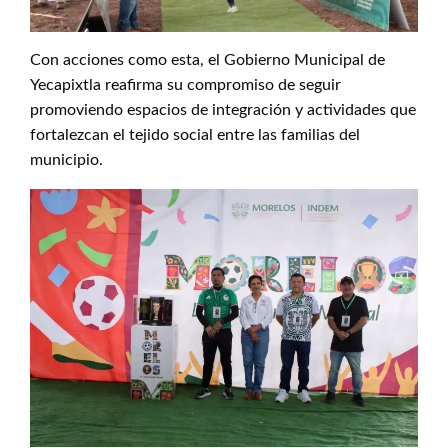
Con acciones como esta, el Gobierno Municipal de
Yecapixtla reafirma su compromiso de seguir
promoviendo espacios de integración y actividades que
fortalezcan el tejido social entre las familias del
municipio.