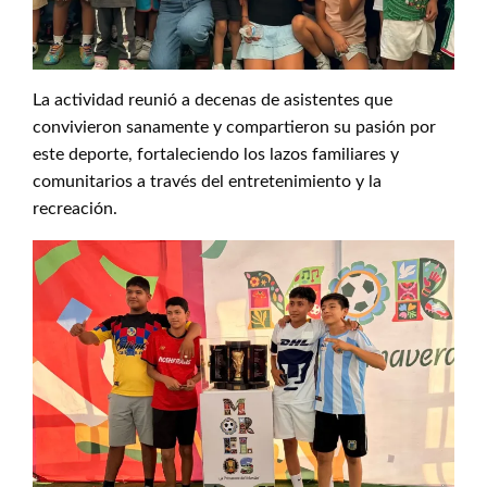
La actividad reunió a decenas de asistentes que
convivieron sanamente y compartieron su pasión por
este deporte, fortaleciendo los lazos familiares y
comunitarios a través del entretenimiento y la
recreación.