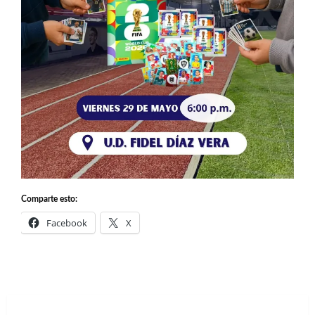
Comparte esto:
Facebook
X