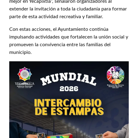
mejor en Yecapixtla”, señalaron organizadores al
extender la invitación a toda la ciudadanía para formar
parte de esta actividad recreativa y familiar.
Con estas acciones, el Ayuntamiento continúa
impulsando actividades que fortalecen la unión social y
promueven la convivencia entre las familias del
municipio.