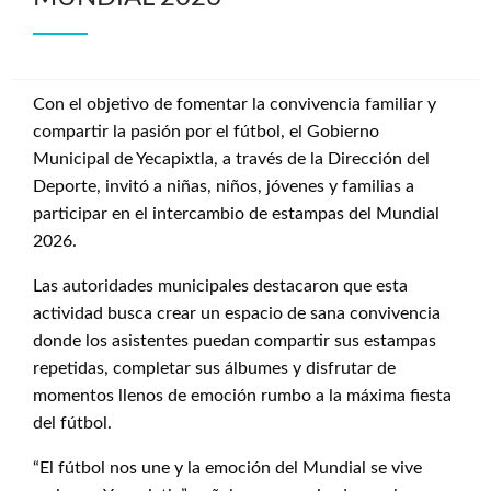
Con el objetivo de fomentar la convivencia familiar y
compartir la pasión por el fútbol, el Gobierno
Municipal de Yecapixtla, a través de la Dirección del
Deporte, invitó a niñas, niños, jóvenes y familias a
participar en el intercambio de estampas del Mundial
2026.
Las autoridades municipales destacaron que esta
actividad busca crear un espacio de sana convivencia
donde los asistentes puedan compartir sus estampas
repetidas, completar sus álbumes y disfrutar de
momentos llenos de emoción rumbo a la máxima fiesta
del fútbol.
“El fútbol nos une y la emoción del Mundial se vive