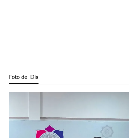
Foto del Dia