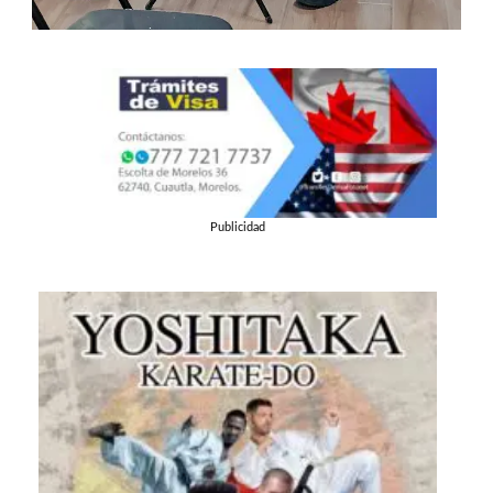
Publicidad