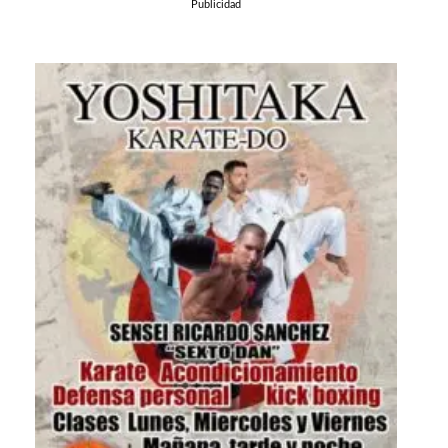
Publicidad