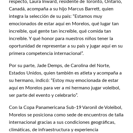
respecto, Laura Inward, residente de Toronto, Ontario,
Canadá, acompaña a su hijo Marcus Barrett, quien
integra la selección de su país: “Estamos muy
emocionados de estar aquí en Morelos, qué lugar tan
increíble, qué gente tan increíble, qué comida tan
increíble. Y qué honor para nuestros niños tener la
oportunidad de representar a su país y jugar aquí en su
primera competencia internacional”.
Por su parte, Jade Demps, de Carolina del Norte,
Estados Unidos, quien también es atleta y acompaña a
su hermano, indicó: “Estoy muy emocionada de estar
aquí en Morelos para ver a mi hermano jugar voleibol,
ser parte del evento y celebrarlo”.
Con la Copa Panamericana Sub-19 Varonil de Voleibol,
Morelos se posiciona como sede de encuentros de talla
internacional gracias a sus condiciones geográficas,
climáticas, de infraestructura y experiencia