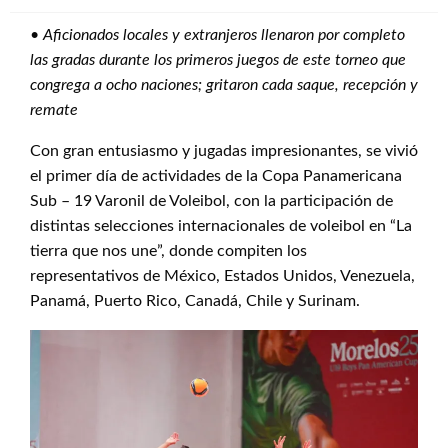
•
Aficionados locales y extranjeros llenaron por completo
las gradas durante los primeros juegos de este torneo que
congrega a ocho naciones; gritaron cada saque, recepción y
remate
Con gran entusiasmo y jugadas impresionantes, se vivió
el primer día de actividades de la Copa Panamericana
Sub – 19 Varonil de Voleibol, con la participación de
distintas selecciones internacionales de voleibol en “La
tierra que nos une”, donde compiten los
representativos de México, Estados Unidos, Venezuela,
Panamá, Puerto Rico, Canadá, Chile y Surinam.