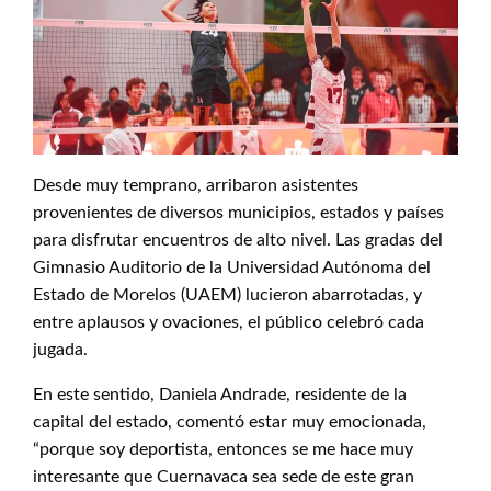
Desde muy temprano, arribaron asistentes
provenientes de diversos municipios, estados y países
para disfrutar encuentros de alto nivel. Las gradas del
Gimnasio Auditorio de la Universidad Autónoma del
Estado de Morelos (UAEM) lucieron abarrotadas, y
entre aplausos y ovaciones, el público celebró cada
jugada.
En este sentido, Daniela Andrade, residente de la
capital del estado, comentó estar muy emocionada,
“porque soy deportista, entonces se me hace muy
interesante que Cuernavaca sea sede de este gran