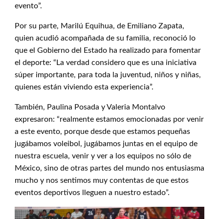
evento”.
Por su parte, Marilú Equihua, de Emiliano Zapata,
quien acudió acompañada de su familia, reconoció lo
que el Gobierno del Estado ha realizado para fomentar
el deporte: “La verdad considero que es una iniciativa
súper importante, para toda la juventud, niños y niñas,
quienes están viviendo esta experiencia”.
También, Paulina Posada y Valeria Montalvo
expresaron: “realmente estamos emocionadas por venir
a este evento, porque desde que estamos pequeñas
jugábamos voleibol, jugábamos juntas en el equipo de
nuestra escuela, venir y ver a los equipos no sólo de
México, sino de otras partes del mundo nos entusiasma
mucho y nos sentimos muy contentas de que estos
eventos deportivos lleguen a nuestro estado”.