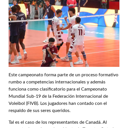
Este campeonato forma parte de un proceso formativo
rumbo a competencias internacionales y además
funciona como clasificatorio para el Campeonato
Mundial Sub-19 de la Federación Internacional de
Voleibol (FIVB). Los jugadores han contado con el
respaldo de sus seres queridos.
Tal es el caso de los representantes de Canadá. Al