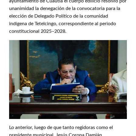
ayuntamiento de Cuautla el cuerpo edilicio resolvió por
unanimidad la denegación de la convocatoria para la
elección de Delegado Político de la comunidad
indígena de Tetelcingo, correspondiente al periodo
constitucional 2025–2028.
Lo anterior, luego de que tanto regidoras como el
presidente municipal, Jesús Corona Damián,