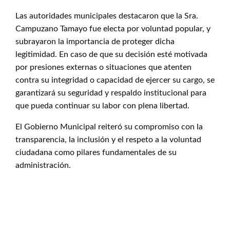
Las autoridades municipales destacaron que la Sra.
Campuzano Tamayo fue electa por voluntad popular, y
subrayaron la importancia de proteger dicha
legitimidad. En caso de que su decisión esté motivada
por presiones externas o situaciones que atenten
contra su integridad o capacidad de ejercer su cargo, se
garantizará su seguridad y respaldo institucional para
que pueda continuar su labor con plena libertad.
El Gobierno Municipal reiteró su compromiso con la
transparencia, la inclusión y el respeto a la voluntad
ciudadana como pilares fundamentales de su
administración.