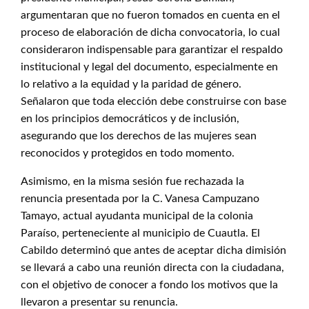
argumentaran que no fueron tomados en cuenta en el
proceso de elaboración de dicha convocatoria, lo cual
consideraron indispensable para garantizar el respaldo
institucional y legal del documento, especialmente en
lo relativo a la equidad y la paridad de género.
Señalaron que toda elección debe construirse con base
en los principios democráticos y de inclusión,
asegurando que los derechos de las mujeres sean
reconocidos y protegidos en todo momento.
Asimismo, en la misma sesión fue rechazada la
renuncia presentada por la C. Vanesa Campuzano
Tamayo, actual ayudanta municipal de la colonia
Paraíso, perteneciente al municipio de Cuautla. El
Cabildo determinó que antes de aceptar dicha dimisión
se llevará a cabo una reunión directa con la ciudadana,
con el objetivo de conocer a fondo los motivos que la
llevaron a presentar su renuncia.