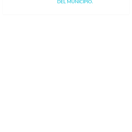
DEL MUNICIPIO.
siguiente