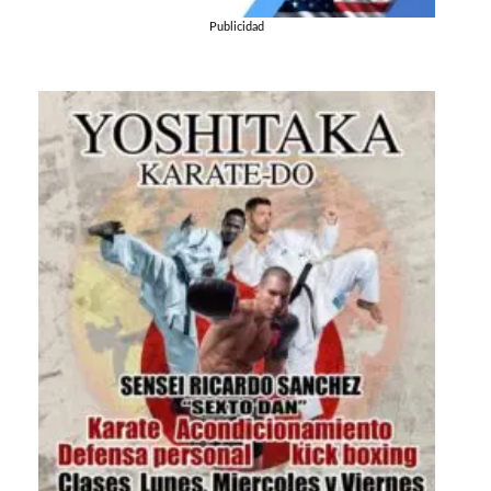
Publicidad