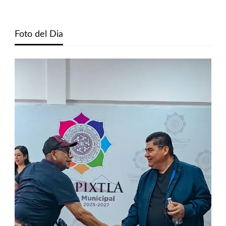
Foto del Dia