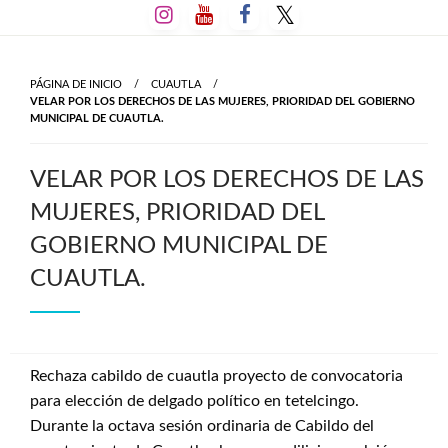
Salta
al
contenido
PÁGINA DE INICIO
CUAUTLA
VELAR POR LOS DERECHOS DE LAS MUJERES, PRIORIDAD DEL GOBIERNO
MUNICIPAL DE CUAUTLA.
VELAR POR LOS DERECHOS DE LAS
MUJERES, PRIORIDAD DEL
GOBIERNO MUNICIPAL DE
CUAUTLA.
Rechaza cabildo de cuautla proyecto de convocatoria
para elección de delgado político en tetelcingo.
Durante la octava sesión ordinaria de Cabildo del