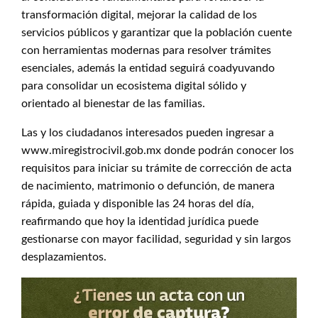
transformación digital, mejorar la calidad de los
servicios públicos y garantizar que la población cuente
con herramientas modernas para resolver trámites
esenciales, además la entidad seguirá coadyuvando
para consolidar un ecosistema digital sólido y
orientado al bienestar de las familias.
Las y los ciudadanos interesados pueden ingresar a
www.miregistrocivil.gob.mx donde podrán conocer los
requisitos para iniciar su trámite de corrección de acta
de nacimiento, matrimonio o defunción, de manera
rápida, guiada y disponible las 24 horas del día,
reafirmando que hoy la identidad jurídica puede
gestionarse con mayor facilidad, seguridad y sin largos
desplazamientos.