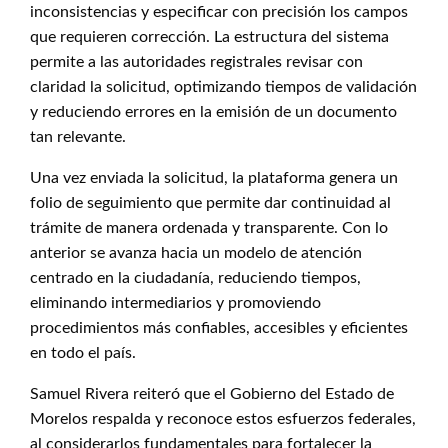
inconsistencias y especificar con precisión los campos
que requieren corrección. La estructura del sistema
permite a las autoridades registrales revisar con
claridad la solicitud, optimizando tiempos de validación
y reduciendo errores en la emisión de un documento
tan relevante.
Una vez enviada la solicitud, la plataforma genera un
folio de seguimiento que permite dar continuidad al
trámite de manera ordenada y transparente. Con lo
anterior se avanza hacia un modelo de atención
centrado en la ciudadanía, reduciendo tiempos,
eliminando intermediarios y promoviendo
procedimientos más confiables, accesibles y eficientes
en todo el país.
Samuel Rivera reiteró que el Gobierno del Estado de
Morelos respalda y reconoce estos esfuerzos federales,
al considerarlos fundamentales para fortalecer la