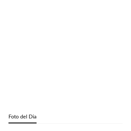
Foto del Dia