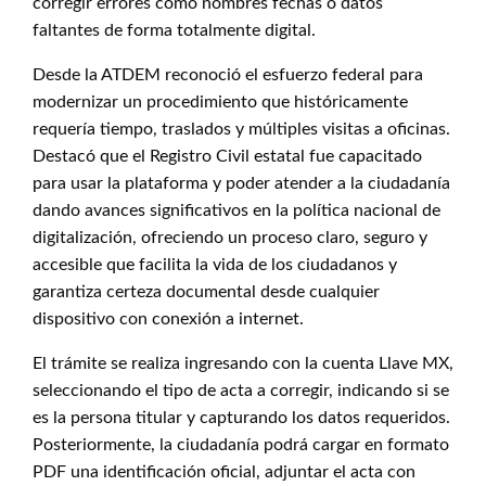
corregir errores como nombres fechas o datos
faltantes de forma totalmente digital.
Desde la ATDEM reconoció el esfuerzo federal para
modernizar un procedimiento que históricamente
requería tiempo, traslados y múltiples visitas a oficinas.
Destacó que el Registro Civil estatal fue capacitado
para usar la plataforma y poder atender a la ciudadanía
dando avances significativos en la política nacional de
digitalización, ofreciendo un proceso claro, seguro y
accesible que facilita la vida de los ciudadanos y
garantiza certeza documental desde cualquier
dispositivo con conexión a internet.
El trámite se realiza ingresando con la cuenta Llave MX,
seleccionando el tipo de acta a corregir, indicando si se
es la persona titular y capturando los datos requeridos.
Posteriormente, la ciudadanía podrá cargar en formato
PDF una identificación oficial, adjuntar el acta con