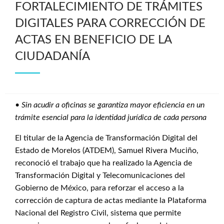
FORTALECIMIENTO DE TRÁMITES
DIGITALES PARA CORRECCIÓN DE
ACTAS EN BENEFICIO DE LA
CIUDADANÍA
•
Sin acudir a oficinas se garantiza mayor eficiencia en un
trámite esencial para la identidad jurídica de cada persona
El titular de la Agencia de Transformación Digital del
Estado de Morelos (ATDEM), Samuel Rivera Muciño,
reconoció el trabajo que ha realizado la Agencia de
Transformación Digital y Telecomunicaciones del
Gobierno de México, para reforzar el acceso a la
corrección de captura de actas mediante la Plataforma
Nacional del Registro Civil, sistema que permite