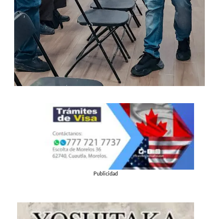
Publicidad