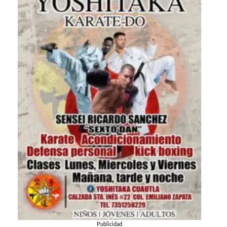
Publicidad