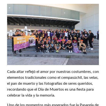
Cada altar reflejó el amor por nuestras costumbres, con
elementos tradicionales como el cempasúchil, las velas,
el pan de muerto y las fotografías de seres queridos,
recordando que el Día de Muertos es una fiesta para
celebrar la vida y la memoria.
Uno de los momentos más esperados fue la Pasarela de