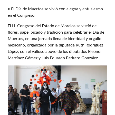
• El Día de Muertos se vivió con alegría y entusiasmo
en el Congreso.
El H. Congreso del Estado de Morelos se vistió de
flores, papel picado y tradición para celebrar el Día de
Muertos, en una jornada llena de identidad y orgullo
mexicano, organizada por la diputada Ruth Rodríguez
López, con el valioso apoyo de los diputados Eleonor
Martínez Gómez y Luis Eduardo Pedrero González.