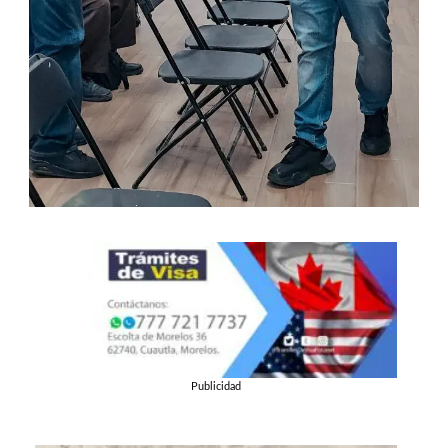
Publicidad