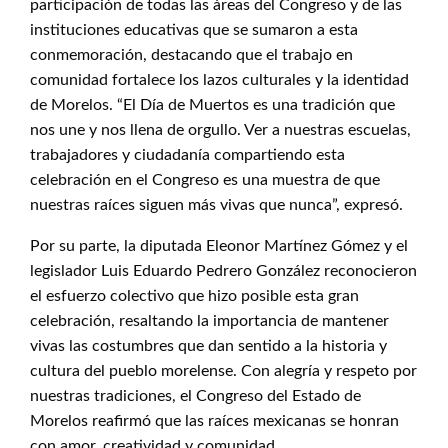
participación de todas las áreas del Congreso y de las
instituciones educativas que se sumaron a esta
conmemoración, destacando que el trabajo en
comunidad fortalece los lazos culturales y la identidad
de Morelos. “El Día de Muertos es una tradición que
nos une y nos llena de orgullo. Ver a nuestras escuelas,
trabajadores y ciudadanía compartiendo esta
celebración en el Congreso es una muestra de que
nuestras raíces siguen más vivas que nunca”, expresó.
Por su parte, la diputada Eleonor Martínez Gómez y el
legislador Luis Eduardo Pedrero González reconocieron
el esfuerzo colectivo que hizo posible esta gran
celebración, resaltando la importancia de mantener
vivas las costumbres que dan sentido a la historia y
cultura del pueblo morelense. Con alegría y respeto por
nuestras tradiciones, el Congreso del Estado de
Morelos reafirmó que las raíces mexicanas se honran
con amor, creatividad y comunidad.