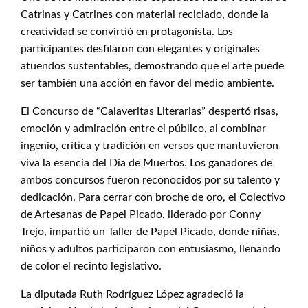
Catrinas y Catrines con material reciclado, donde la
creatividad se convirtió en protagonista. Los
participantes desfilaron con elegantes y originales
atuendos sustentables, demostrando que el arte puede
ser también una acción en favor del medio ambiente.
El Concurso de “Calaveritas Literarias” despertó risas,
emoción y admiración entre el público, al combinar
ingenio, crítica y tradición en versos que mantuvieron
viva la esencia del Día de Muertos. Los ganadores de
ambos concursos fueron reconocidos por su talento y
dedicación. Para cerrar con broche de oro, el Colectivo
de Artesanas de Papel Picado, liderado por Conny
Trejo, impartió un Taller de Papel Picado, donde niñas,
niños y adultos participaron con entusiasmo, llenando
de color el recinto legislativo.
La diputada Ruth Rodríguez López agradeció la