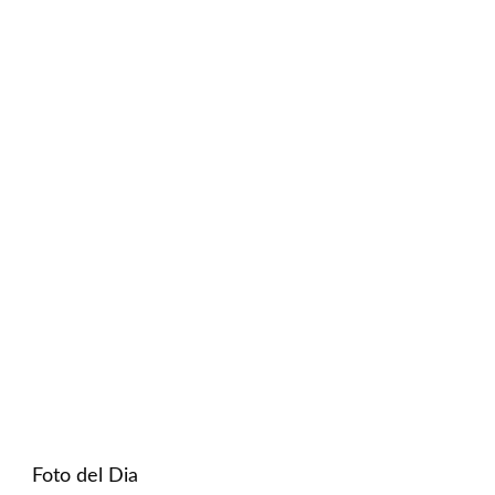
Foto del Dia