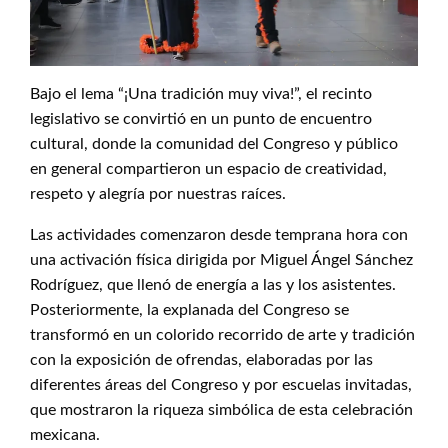
Bajo el lema “¡Una tradición muy viva!”, el recinto
legislativo se convirtió en un punto de encuentro
cultural, donde la comunidad del Congreso y público
en general compartieron un espacio de creatividad,
respeto y alegría por nuestras raíces.
Las actividades comenzaron desde temprana hora con
una activación física dirigida por Miguel Ángel Sánchez
Rodríguez, que llenó de energía a las y los asistentes.
Posteriormente, la explanada del Congreso se
transformó en un colorido recorrido de arte y tradición
con la exposición de ofrendas, elaboradas por las
diferentes áreas del Congreso y por escuelas invitadas,
que mostraron la riqueza simbólica de esta celebración
mexicana.