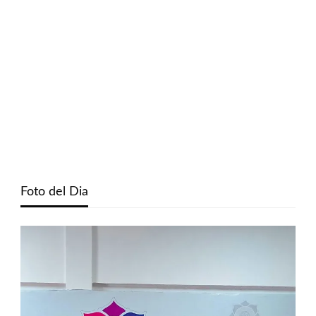
Foto del Dia