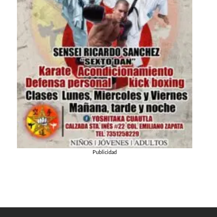
Publicidad