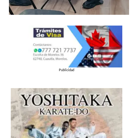
Publicidad