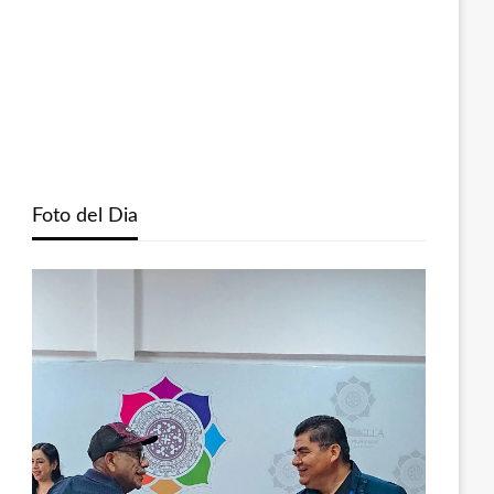
Foto del Dia