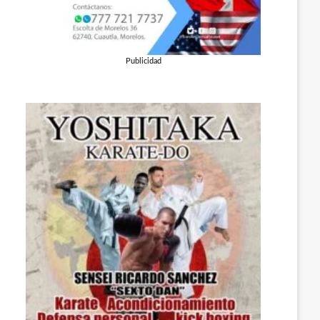
Publicidad