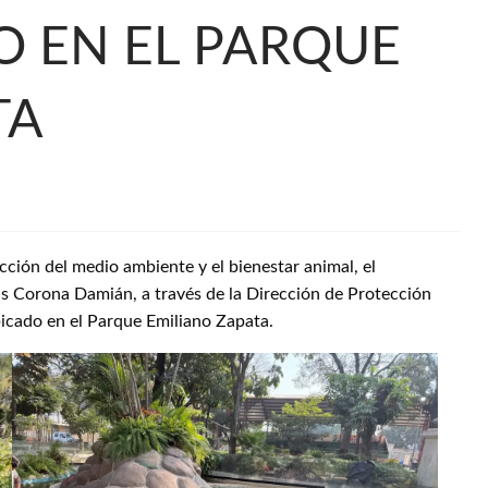
O EN EL PARQUE
TA
ción del medio ambiente y el bienestar animal, el
s Corona Damián, a través de la Dirección de Protección
ubicado en el Parque Emiliano Zapata.