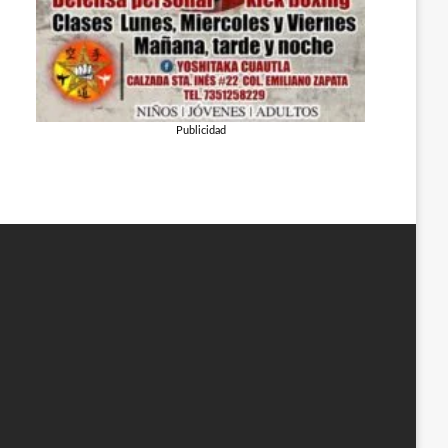
Publicidad