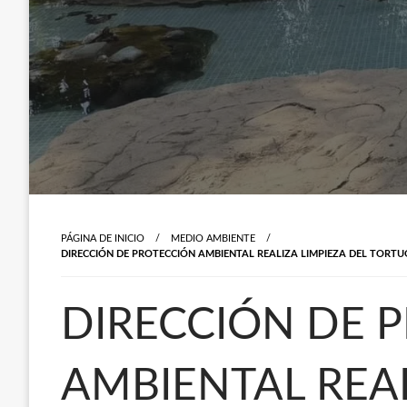
PÁGINA DE INICIO
MEDIO AMBIENTE
DIRECCIÓN DE PROTECCIÓN AMBIENTAL REALIZA LIMPIEZA DEL TORTU
DIRECCIÓN DE 
AMBIENTAL REAL