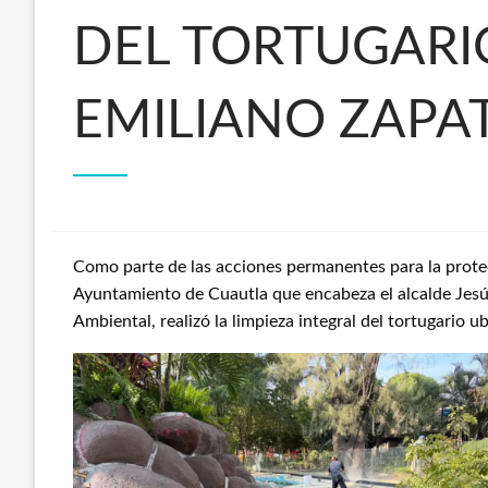
DEL TORTUGARI
EMILIANO ZAPA
Como parte de las acciones permanentes para la protec
Ayuntamiento de Cuautla que encabeza el alcalde Jesú
Ambiental, realizó la limpieza integral del tortugario 