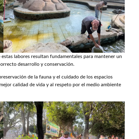
e estas labores resultan fundamentales para mantener un
orrecto desarrollo y conservación.
reservación de la fauna y el cuidado de los espacios
ejor calidad de vida y al respeto por el medio ambiente