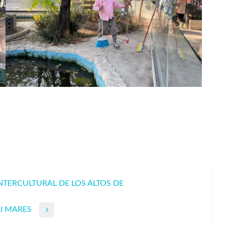
NTERCULTURAL DE LOS ALTOS DE
I MARES