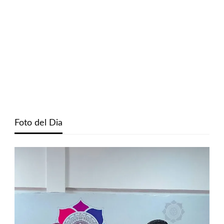
Foto del Dia