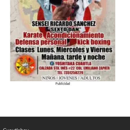
Publicidad