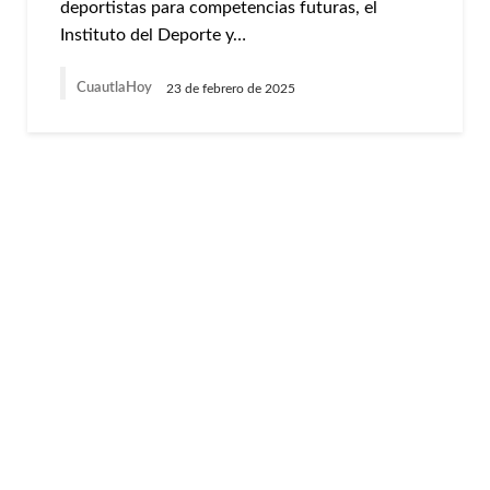
deportistas para competencias futuras, el
Instituto del Deporte y…
CuautlaHoy
23 de febrero de 2025