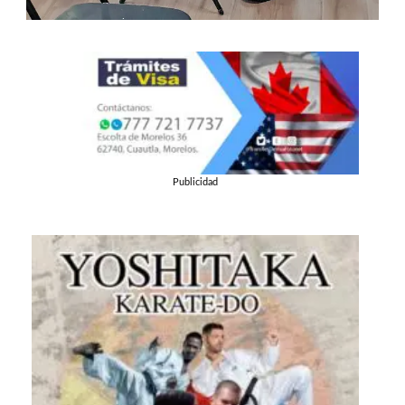
Publicidad