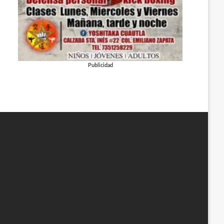
Publicidad