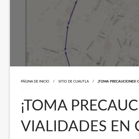
PÁGINA DE INICIO
SITIO DE CUAUTLA
¡TOMA PRECAUCIONES! C
¡TOMA PRECAUC
VIALIDADES EN