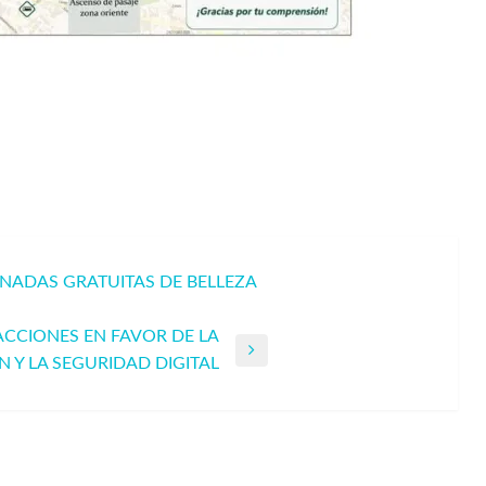
NADAS GRATUITAS DE BELLEZA
ACCIONES EN FAVOR DE LA
 Y LA SEGURIDAD DIGITAL