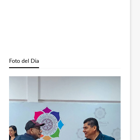
Foto del Dia