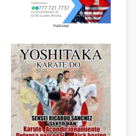
Publicidad