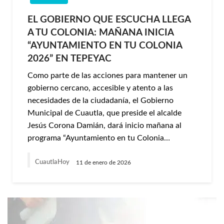
EL GOBIERNO QUE ESCUCHA LLEGA
A TU COLONIA: MAÑANA INICIA
“AYUNTAMIENTO EN TU COLONIA
2026” EN TEPEYAC
Como parte de las acciones para mantener un
gobierno cercano, accesible y atento a las
necesidades de la ciudadanía, el Gobierno
Municipal de Cuautla, que preside el alcalde
Jesús Corona Damián, dará inicio mañana al
programa “Ayuntamiento en tu Colonia…
CuautlaHoy
11 de enero de 2026