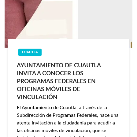
CUAUTLA
AYUNTAMIENTO DE CUAUTLA
INVITA A CONOCER LOS
PROGRAMAS FEDERALES EN
OFICINAS MÓVILES DE
VINCULACIÓN
El Ayuntamiento de Cuautla, a través de la
Subdirección de Programas Federales, hace una
atenta invitación a la ciudadanía para acudir a
las oficinas móviles de vinculación, que se