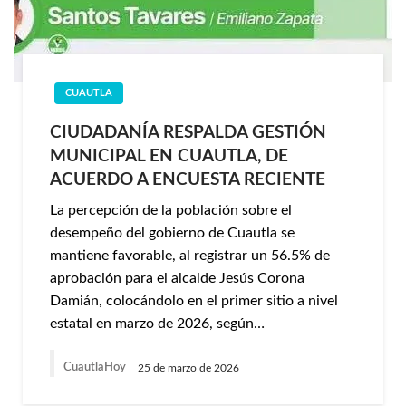
CUAUTLA
CIUDADANÍA RESPALDA GESTIÓN
MUNICIPAL EN CUAUTLA, DE
ACUERDO A ENCUESTA RECIENTE
La percepción de la población sobre el
desempeño del gobierno de Cuautla se
mantiene favorable, al registrar un 56.5% de
aprobación para el alcalde Jesús Corona
Damián, colocándolo en el primer sitio a nivel
estatal en marzo de 2026, según…
CuautlaHoy
25 de marzo de 2026