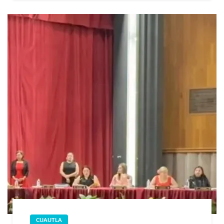
CUAUTLA