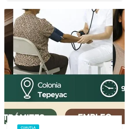
CUAUTLA