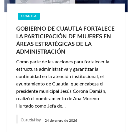
CUAUTLA
GOBIERNO DE CUAUTLA FORTALECE
LA PARTICIPACIÓN DE MUJERES EN
ÁREAS ESTRATÉGICAS DE LA
ADMINISTRACIÓN
Como parte de las acciones para fortalecer la
estructura administrativa y garantizar la
continuidad en la atención institucional, el
ayuntamiento de Cuautla, que encabeza el
presidente municipal Jesús Corona Damián,
realizó el nombramiento de Ana Moreno
Hurtado como Jefa de…
CuautlaHoy
24 de enero de 2026