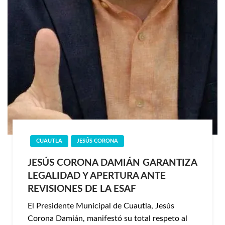
CUAUTLA
JESÚS CORONA
JESÚS CORONA DAMIÁN GARANTIZA
LEGALIDAD Y APERTURA ANTE
REVISIONES DE LA ESAF
El Presidente Municipal de Cuautla, Jesús
Corona Damián, manifestó su total respeto al