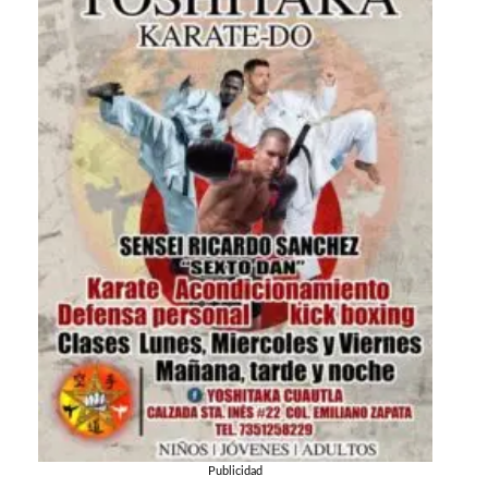
Publicidad