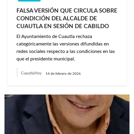
FALSA VERSIÓN QUE CIRCULA SOBRE
CONDICIÓN DEL ALCALDE DE
CUAUTLA EN SESIÓN DE CABILDO
El Ayuntamiento de Cuautla rechaza
categóricamente las versiones difundidas en
redes sociales respecto a las condiciones en las
que el presidente municipal.
CuautlaHoy
14 de febrero de 2026