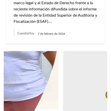
marco legal y al Estado de Derecho frente a la
reciente información difundida sobre el informe
de revisión de la Entidad Superior de Auditoría y
Fiscalización (ESAF)….
CuautlaHoy
7 de febrero de 2026