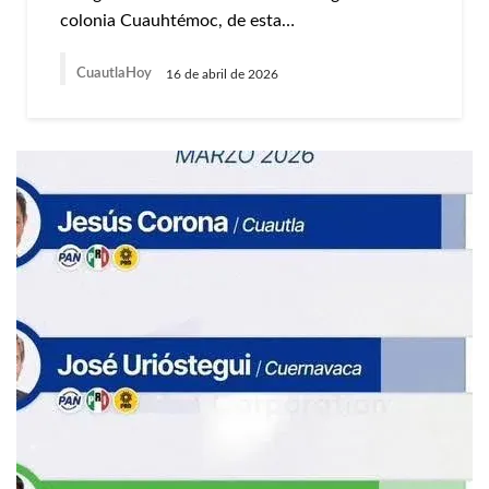
colonia Cuauhtémoc, de esta…
CuautlaHoy
16 de abril de 2026