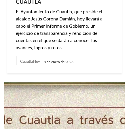
CUAUTLA
El Ayuntamiento de Cuautla, que preside el
alcalde Jesús Corona Damián, hoy llevará a
cabo el Primer Informe de Gobierno, un
ejercicio de transparencia y rendición de
cuentas en el que se darán a conocer los
avances, logros y retos…
CuautlaHoy
8 de enero de 2026