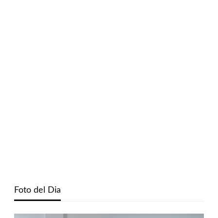
Foto del Dia