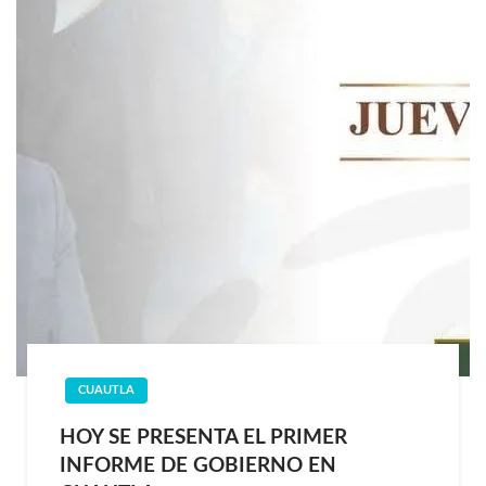
CUAUTLA
HOY SE PRESENTA EL PRIMER
INFORME DE GOBIERNO EN