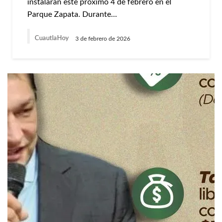
instalarán este próximo 4 de febrero en el
Parque Zapata. Durante…
CuautlaHoy
3 de febrero de 2026