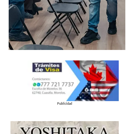
Publicidad