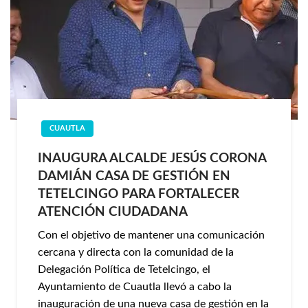
CUAUTLA
INAUGURA ALCALDE JESÚS CORONA
DAMIÁN CASA DE GESTIÓN EN
TETELCINGO PARA FORTALECER
ATENCIÓN CIUDADANA
Con el objetivo de mantener una comunicación
cercana y directa con la comunidad de la
Delegación Política de Tetelcingo, el
Ayuntamiento de Cuautla llevó a cabo la
inauguración de una nueva casa de gestión en la