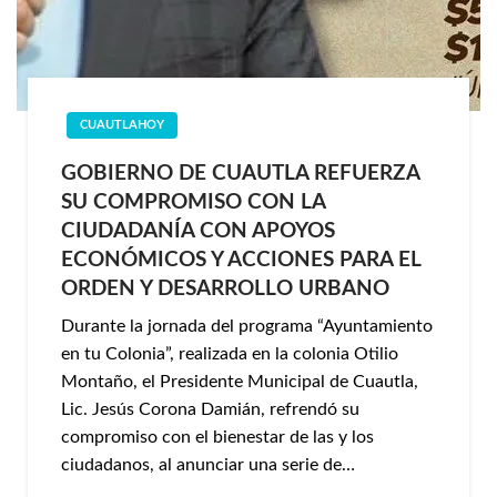
CUAUTLAHOY
GOBIERNO DE CUAUTLA REFUERZA
SU COMPROMISO CON LA
CIUDADANÍA CON APOYOS
ECONÓMICOS Y ACCIONES PARA EL
ORDEN Y DESARROLLO URBANO
Durante la jornada del programa “Ayuntamiento
en tu Colonia”, realizada en la colonia Otilio
Montaño, el Presidente Municipal de Cuautla,
Lic. Jesús Corona Damián, refrendó su
compromiso con el bienestar de las y los
ciudadanos, al anunciar una serie de…