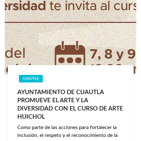
CUAUTLA
AYUNTAMIENTO DE CUAUTLA
PROMUEVE EL ARTE Y LA
DIVERSIDAD CON EL CURSO DE ARTE
HUICHOL
Como parte de las acciones para fortalecer la
inclusión, el respeto y el reconocimiento de la