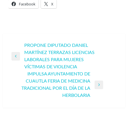
Facebook
X
Navegación
PROPONE DIPUTADO DANIEL
MARTÍNEZ TERRAZAS LICENCIAS
de
Entrada
LABORALES PARA MUJERES
entradas
anterior
VÍCTIMAS DE VIOLENCIA
IMPULSA AYUNTAMIENTO DE
CUAUTLA FERIA DE MEDICINA
Entrada
TRADICIONAL POR EL DÍA DE LA
siguiente
HERBOLARIA