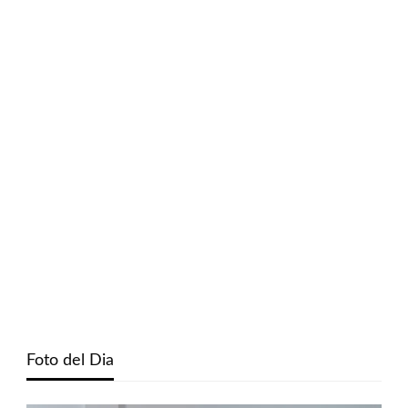
Foto del Dia