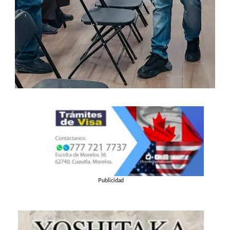
Publicidad