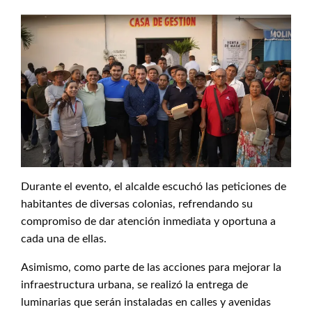
Durante el evento, el alcalde escuchó las peticiones de
habitantes de diversas colonias, refrendando su
compromiso de dar atención inmediata y oportuna a
cada una de ellas.
Asimismo, como parte de las acciones para mejorar la
infraestructura urbana, se realizó la entrega de
luminarias que serán instaladas en calles y avenidas