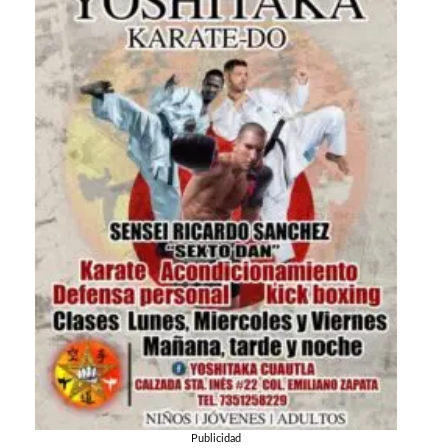
Publicidad