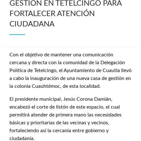
GESTIÓN EN TETELCINGO PARA
FORTALECER ATENCIÓN
CIUDADANA
Con el objetivo de mantener una comunicación
cercana y directa con la comunidad de la Delegación
Política de Tetelcingo, el Ayuntamiento de Cuautla llevó
a cabo la inauguración de una nueva casa de gestión en
la colonia Cuauhtémoc, de esta localidad.
El presidente municipal, Jesús Corona Damián,
encabezó el corte de listón de este espacio, el cual
permitirá atender de primera mano las necesidades
básicas y prioritarias de las vecinas y vecinos,
fortaleciendo así la cercanía entre gobierno y
ciudadanía.