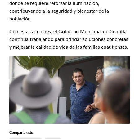
donde se requiere reforzar la iluminación,
contribuyendo a la seguridad y bienestar de la
población.
Con estas acciones, el Gobierno Municipal de Cuautla
continúa trabajando para brindar soluciones concretas
y mejorar la calidad de vida de las familias cuautlenses.
Comparte esto: