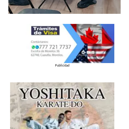
Publicidad