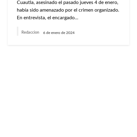
Cuautla, asesinado el pasado jueves 4 de enero,
había sido amenazado por el crimen organizado.
En entrevista, el encargado…
Redaccion
6 de enero de 2024