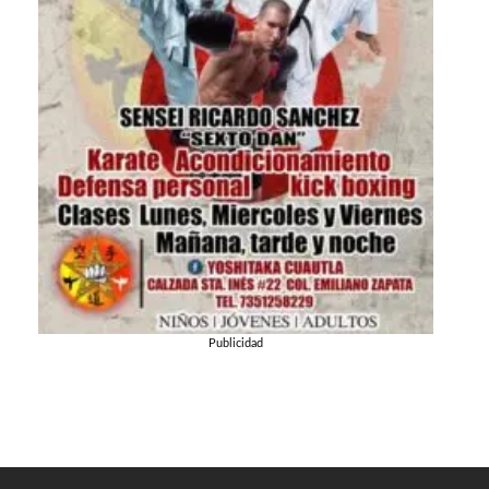
Publicidad