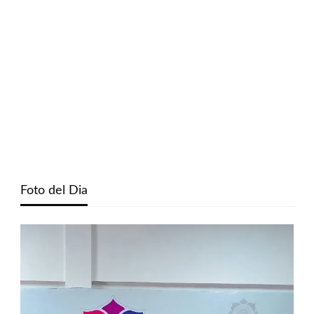
Foto del Dia