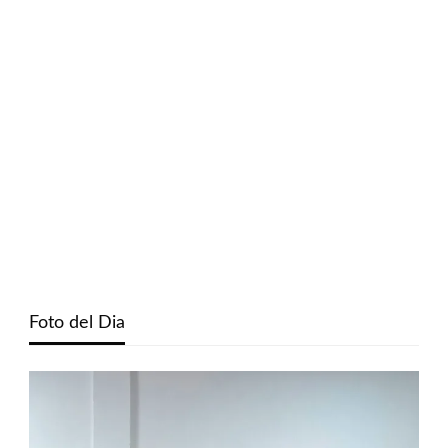
Foto del Dia