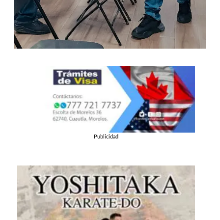
Publicidad