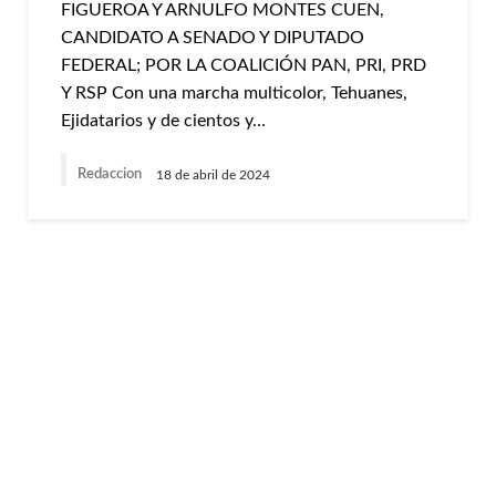
FIGUEROA Y ARNULFO MONTES CUEN,
CANDIDATO A SENADO Y DIPUTADO
FEDERAL; POR LA COALICIÓN PAN, PRI, PRD
Y RSP Con una marcha multicolor, Tehuanes,
Ejidatarios y de cientos y…
Redaccion
18 de abril de 2024