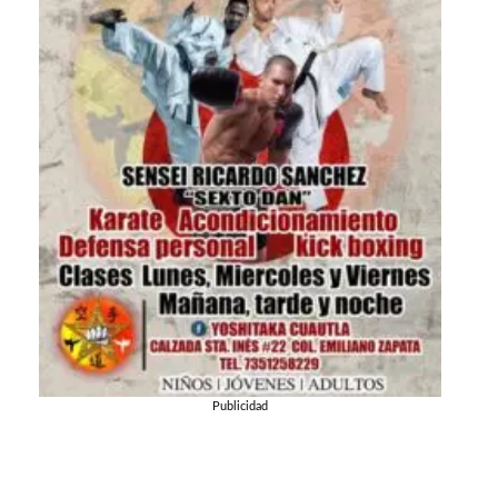
Publicidad