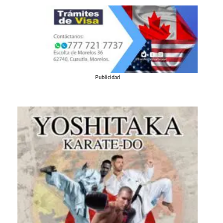
Publicidad