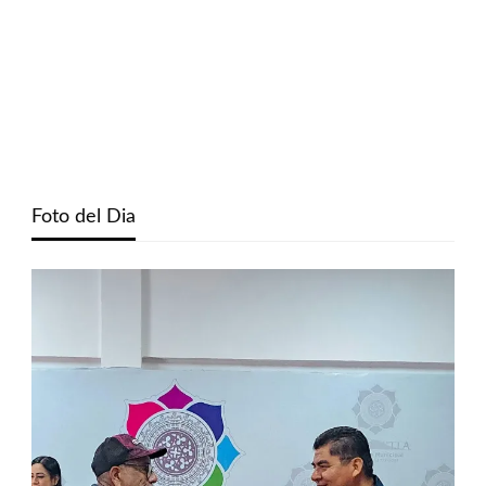
Foto del Dia