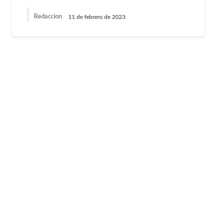
Redaccion
11 de febrero de 2023