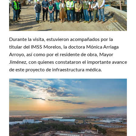
Durante la visita, estuvieron acompañados por la
titular del IMSS Morelos, la doctora Mónica Arriaga
Arroyo, así como por el residente de obra, Mayor
Jiménez, con quienes constataron el importante avance
de este proyecto de infraestructura médica.