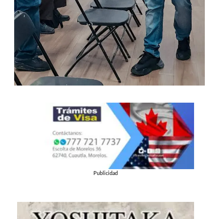
Publicidad