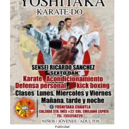
Publicidad