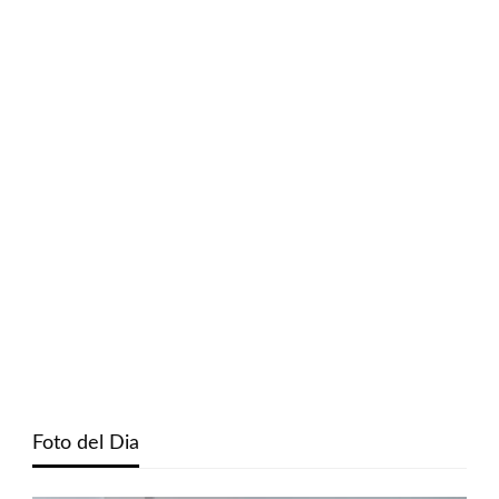
Foto del Dia