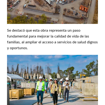
Se destacó que esta obra representa un paso
fundamental para mejorar la calidad de vida de las
familias, al ampliar el acceso a servicios de salud dignos
y oportunos.