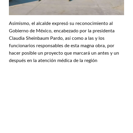
Asimismo, el alcalde expresó su reconocimiento al
Gobierno de México, encabezado por la presidenta
Claudia Sheinbaum Pardo, así como a las y los
funcionarios responsables de esta magna obra, por
hacer posible un proyecto que marcará un antes y un
después en la atención médica de la región