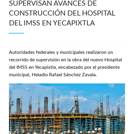
SUPERVISAN AVANCES DE
CONSTRUCCIÓN DEL HOSPITAL
DEL IMSS EN YECAPIXTLA
Autoridades federales y municipales realizaron un
recorrido de supervisión en la obra del nuevo Hospital
del IMSS en Yecapixtla, encabezado por el presidente
municipal, Heladio Rafael Sánchez Zavala.