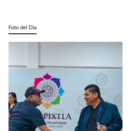
Foto del Dia