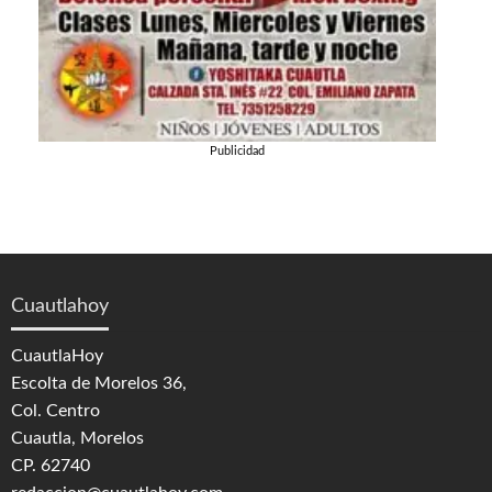
Publicidad
Cuautlahoy
CuautlaHoy
Escolta de Morelos 36,
Col. Centro
Cuautla, Morelos
CP. 62740