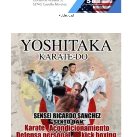
Publicidad