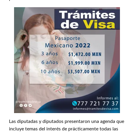
Las diputadas y diputados presentaron una agenda que
incluye temas del interés de prácticamente todas las