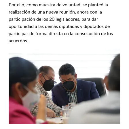
Por ello, como muestra de voluntad, se planteó la
realización de una nueva reunión, ahora con la
participación de los 20 legisladores, para dar
oportunidad a las demás diputadas y diputados de
participar de forma directa en la consecución de los
acuerdos.