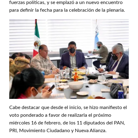
fuerzas políticas, y se emplazó a un nuevo encuentro
para definir la fecha para la celebración de la plenaria.
Cabe destacar que desde el inicio, se hizo manifiesto el
voto ponderado a favor de realizarla el próximo
miércoles 16 de febrero, de los 11 diputados del PAN,
PRI, Movimiento Ciudadano y Nueva Alianza.