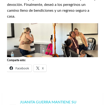
devoción. Finalmente, deseó a los peregrinos un
camino lleno de bendiciones y un regreso seguro a
casa.
Comparte esto:
Facebook
X
Navegación
JUANITA GUERRA MANTIENE SU