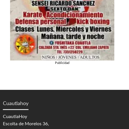
Publicidad
Cuautlahoy
CuautlaHoy
Escolta de Morelos 36,