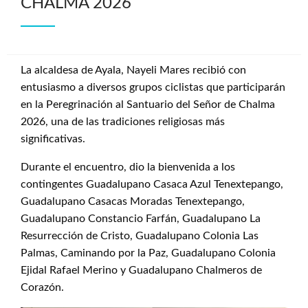
CHALMA 2026
La alcaldesa de Ayala, Nayeli Mares recibió con
entusiasmo a diversos grupos ciclistas que participarán
en la Peregrinación al Santuario del Señor de Chalma
2026, una de las tradiciones religiosas más
significativas.
Durante el encuentro, dio la bienvenida a los
contingentes Guadalupano Casaca Azul Tenextepango,
Guadalupano Casacas Moradas Tenextepango,
Guadalupano Constancio Farfán, Guadalupano La
Resurrección de Cristo, Guadalupano Colonia Las
Palmas, Caminando por la Paz, Guadalupano Colonia
Ejidal Rafael Merino y Guadalupano Chalmeros de
Corazón.