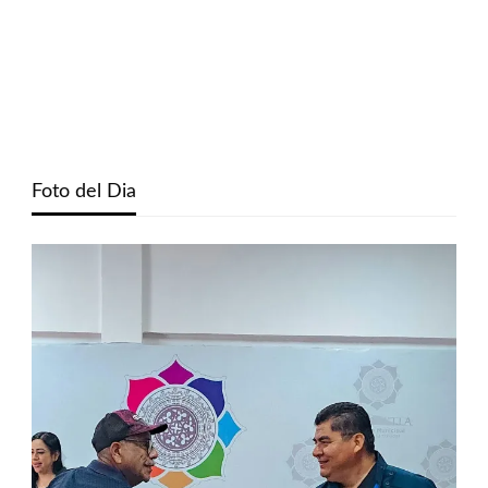
Foto del Dia