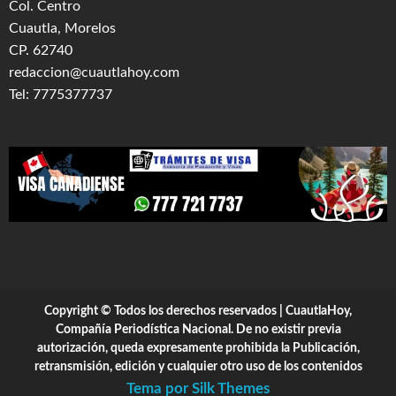
Col. Centro
Cuautla, Morelos
CP. 62740
redaccion@cuautlahoy.com
Tel: 7775377737
Copyright © Todos los derechos reservados | CuautlaHoy,
Compañía Periodística Nacional. De no existir previa
autorización, queda expresamente prohibida la Publicación,
retransmisión, edición y cualquier otro uso de los contenidos
Tema por Silk Themes