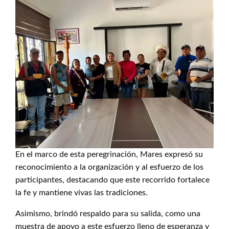
En el marco de esta peregrinación, Mares expresó su
reconocimiento a la organización y al esfuerzo de los
participantes, destacando que este recorrido fortalece
la fe y mantiene vivas las tradiciones.
Asimismo, brindó respaldo para su salida, como una
muestra de apoyo a este esfuerzo lleno de esperanza y