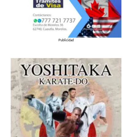
Publicidad