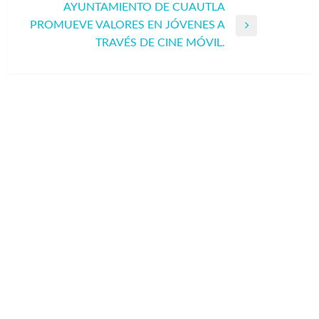
AYUNTAMIENTO DE CUAUTLA
PROMUEVE VALORES EN JÓVENES A
Entrada
TRAVÉS DE CINE MÓVIL.
siguiente