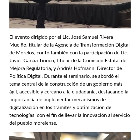
El evento dirigido por el Lic. José Samuel Rivera
Muciño, titular de la Agencia de Transformación Digital
de Morelos, contó también con la participación de Lic.
Javier García Tinoco, titular de la Comisión Estatal de
Mejora Regulatoria, y Andrés Hofmann, Director de
Política Digital. Durante el seminario, se abordó el
tema central de la construcción de un gobierno más
ágil, accesible y cercano a la ciudadanía, destacando la
importancia de implementar mecanismos de
digitalización en los trámites y optimización de
tecnologías, con el fin de llevar la innovación al servicio
del pueblo morelense.