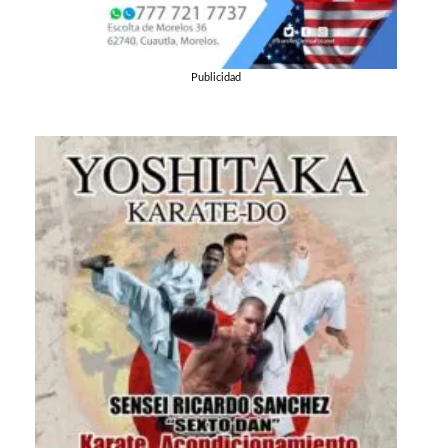
Publicidad