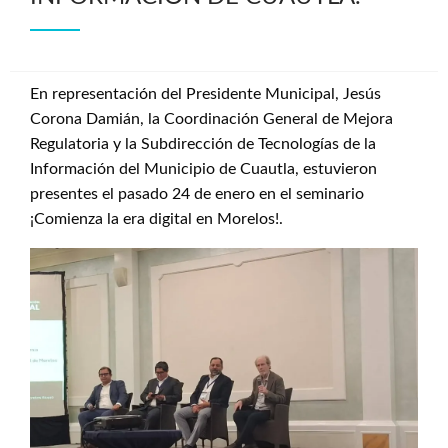
En representación del Presidente Municipal, Jesús
Corona Damián, la Coordinación General de Mejora
Regulatoria y la Subdirección de Tecnologías de la
Información del Municipio de Cuautla, estuvieron
presentes el pasado 24 de enero en el seminario
¡Comienza la era digital en Morelos!.