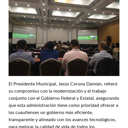
El Presidente Municipal, Jesús Corona Damián, reiteró
su compromiso con la modernización y el trabajo
conjunto con el Gobierno Federal y Estatal, asegurando
que esta administración tiene como prioridad ofrecer a
los cuautlenses un gobierno más eficiente,
transparente y alineado con los avances tecnológicos,
para mejorar la calidad de vida de todos los