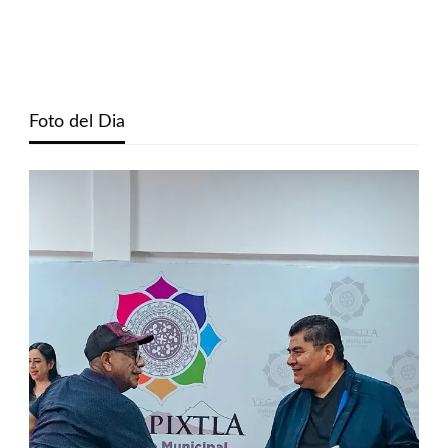
Foto del Dia