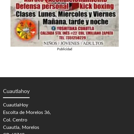
Publicidad
Cuautlahoy
CuautlaHoy
Escolta de Morelos 36,
Col. Centro
Cuautla, Morelos