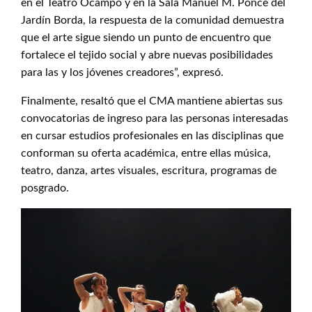
en el Teatro Ocampo y en la Sala Manuel M. Ponce del
Jardín Borda, la respuesta de la comunidad demuestra
que el arte sigue siendo un punto de encuentro que
fortalece el tejido social y abre nuevas posibilidades
para las y los jóvenes creadores”, expresó.
Finalmente, resaltó que el CMA mantiene abiertas sus
convocatorias de ingreso para las personas interesadas
en cursar estudios profesionales en las disciplinas que
conforman su oferta académica, entre ellas música,
teatro, danza, artes visuales, escritura, programas de
posgrado.