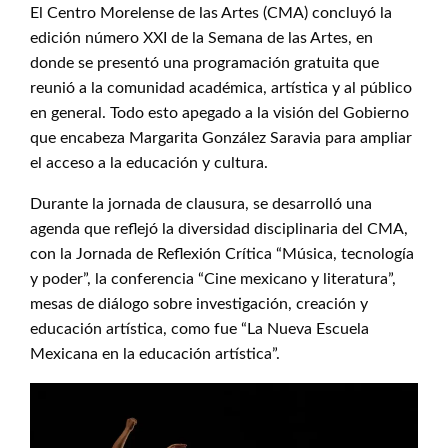
El Centro Morelense de las Artes (CMA) concluyó la
edición número XXI de la Semana de las Artes, en
donde se presentó una programación gratuita que
reunió a la comunidad académica, artística y al público
en general. Todo esto apegado a la visión del Gobierno
que encabeza Margarita González Saravia para ampliar
el acceso a la educación y cultura.
Durante la jornada de clausura, se desarrolló una
agenda que reflejó la diversidad disciplinaria del CMA,
con la Jornada de Reflexión Crítica “Música, tecnología
y poder”, la conferencia “Cine mexicano y literatura”,
mesas de diálogo sobre investigación, creación y
educación artística, como fue “La Nueva Escuela
Mexicana en la educación artística”.