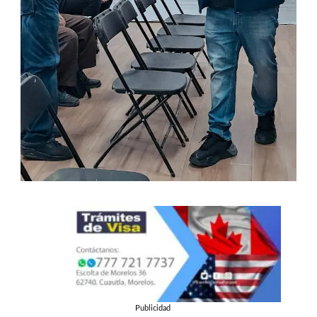
Publicidad