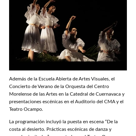
Además de la Escuela Abierta de Artes Visuales, el
Concierto de Verano de la Orquesta del Centro
Morelense de las Artes en la Catedral de Cuernavaca y
presentaciones escénicas en el Auditorio del CMA y el
Teatro Ocampo.
La programación incluyó la puesta en escena “De la
costa al desierto. Prácticas escénicas de danza y