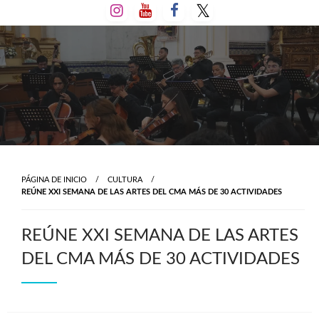
Salta
al
contenido
PÁGINA DE INICIO
CULTURA
REÚNE XXI SEMANA DE LAS ARTES DEL CMA MÁS DE 30 ACTIVIDADES
REÚNE XXI SEMANA DE LAS ARTES
DEL CMA MÁS DE 30 ACTIVIDADES