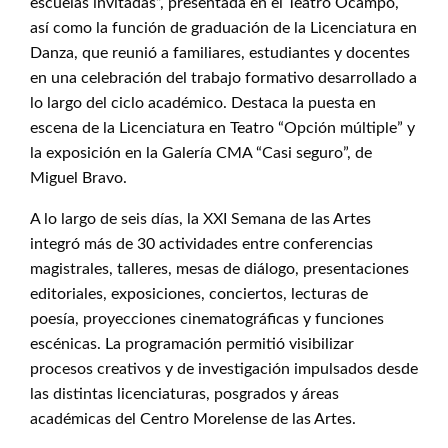
escuelas invitadas”, presentada en el Teatro Ocampo,
así como la función de graduación de la Licenciatura en
Danza, que reunió a familiares, estudiantes y docentes
en una celebración del trabajo formativo desarrollado a
lo largo del ciclo académico. Destaca la puesta en
escena de la Licenciatura en Teatro “Opción múltiple” y
la exposición en la Galería CMA “Casi seguro”, de
Miguel Bravo.
A lo largo de seis días, la XXI Semana de las Artes
integró más de 30 actividades entre conferencias
magistrales, talleres, mesas de diálogo, presentaciones
editoriales, exposiciones, conciertos, lecturas de
poesía, proyecciones cinematográficas y funciones
escénicas. La programación permitió visibilizar
procesos creativos y de investigación impulsados desde
las distintas licenciaturas, posgrados y áreas
académicas del Centro Morelense de las Artes.