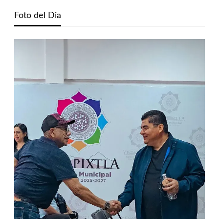
Foto del Dia