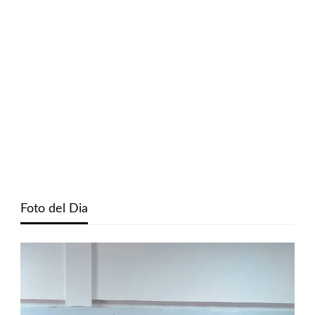
Foto del Dia