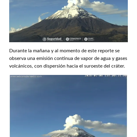
Durante la mañana y al momento de este reporte se
observa una emisión continua de vapor de agua y gases
volcánicos, con dispersión hacia el suroeste del cráter.