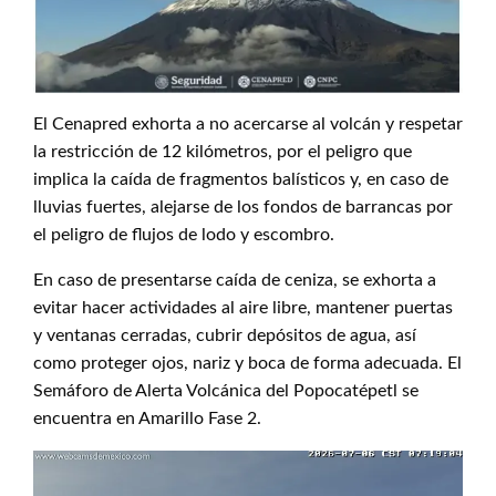
El Cenapred exhorta a no acercarse al volcán y respetar
la restricción de 12 kilómetros, por el peligro que
implica la caída de fragmentos balísticos y, en caso de
lluvias fuertes, alejarse de los fondos de barrancas por
el peligro de flujos de lodo y escombro.
En caso de presentarse caída de ceniza, se exhorta a
evitar hacer actividades al aire libre, mantener puertas
y ventanas cerradas, cubrir depósitos de agua, así
como proteger ojos, nariz y boca de forma adecuada. El
Semáforo de Alerta Volcánica del Popocatépetl se
encuentra en Amarillo Fase 2.