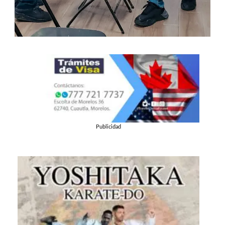
Publicidad