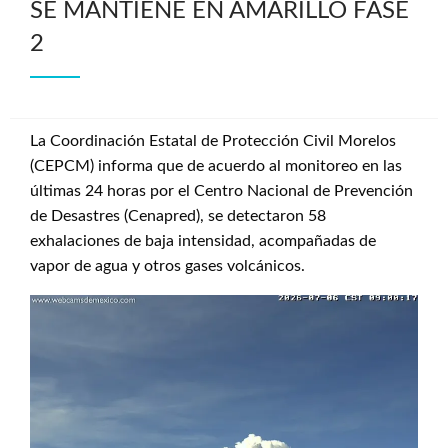
SE MANTIENE EN AMARILLO FASE
2
La Coordinación Estatal de Protección Civil Morelos
(CEPCM) informa que de acuerdo al monitoreo en las
últimas 24 horas por el Centro Nacional de Prevención
de Desastres (Cenapred), se detectaron 58
exhalaciones de baja intensidad, acompañadas de
vapor de agua y otros gases volcánicos.