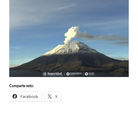
Comparte esto:
Facebook
X