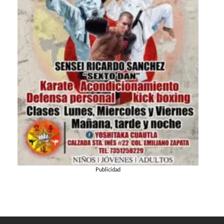
Publicidad