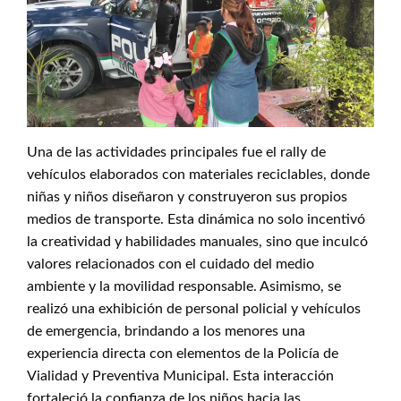
Una de las actividades principales fue el rally de
vehículos elaborados con materiales reciclables, donde
niñas y niños diseñaron y construyeron sus propios
medios de transporte. Esta dinámica no solo incentivó
la creatividad y habilidades manuales, sino que inculcó
valores relacionados con el cuidado del medio
ambiente y la movilidad responsable. Asimismo, se
realizó una exhibición de personal policial y vehículos
de emergencia, brindando a los menores una
experiencia directa con elementos de la Policía de
Vialidad y Preventiva Municipal. Esta interacción
fortaleció la confianza de los niños hacia las