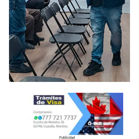
Publicidad