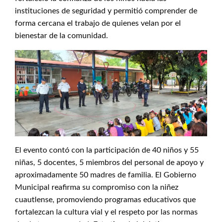
instituciones de seguridad y permitió comprender de
forma cercana el trabajo de quienes velan por el
bienestar de la comunidad.
El evento contó con la participación de 40 niños y 55
niñas, 5 docentes, 5 miembros del personal de apoyo y
aproximadamente 50 madres de familia. El Gobierno
Municipal reafirma su compromiso con la niñez
cuautlense, promoviendo programas educativos que
fortalezcan la cultura vial y el respeto por las normas