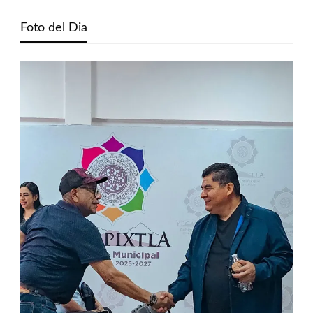
Foto del Dia