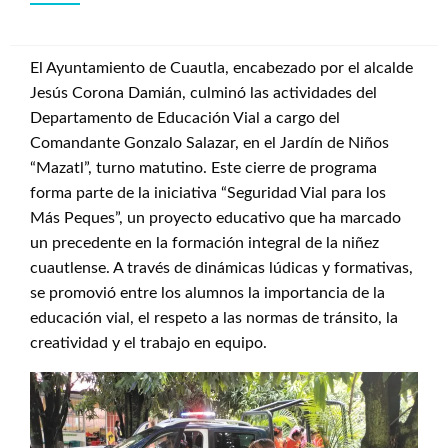
El Ayuntamiento de Cuautla, encabezado por el alcalde
Jesús Corona Damián, culminó las actividades del
Departamento de Educación Vial a cargo del
Comandante Gonzalo Salazar, en el Jardín de Niños
“Mazatl”, turno matutino. Este cierre de programa
forma parte de la iniciativa “Seguridad Vial para los
Más Peques”, un proyecto educativo que ha marcado
un precedente en la formación integral de la niñez
cuautlense. A través de dinámicas lúdicas y formativas,
se promovió entre los alumnos la importancia de la
educación vial, el respeto a las normas de tránsito, la
creatividad y el trabajo en equipo.