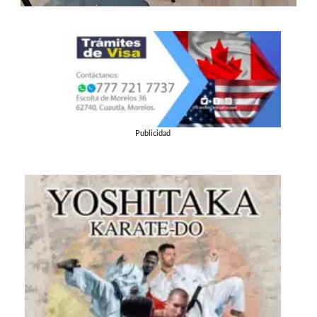
Publicidad