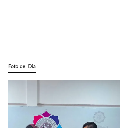
Foto del Dia