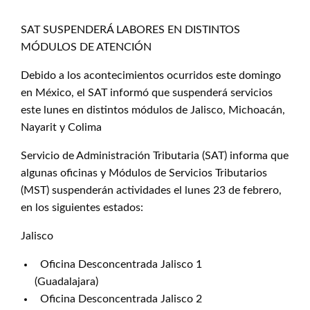
SAT SUSPENDERÁ LABORES EN DISTINTOS
MÓDULOS DE ATENCIÓN
Debido a los acontecimientos ocurridos este domingo
en México, el SAT informó que suspenderá servicios
este lunes en distintos módulos de Jalisco, Michoacán,
Nayarit y Colima
Servicio de Administración Tributaria (SAT) informa que
algunas oficinas y Módulos de Servicios Tributarios
(MST) suspenderán actividades el lunes 23 de febrero,
en los siguientes estados:
Jalisco
Oficina Desconcentrada Jalisco 1
(Guadalajara)
Oficina Desconcentrada Jalisco 2