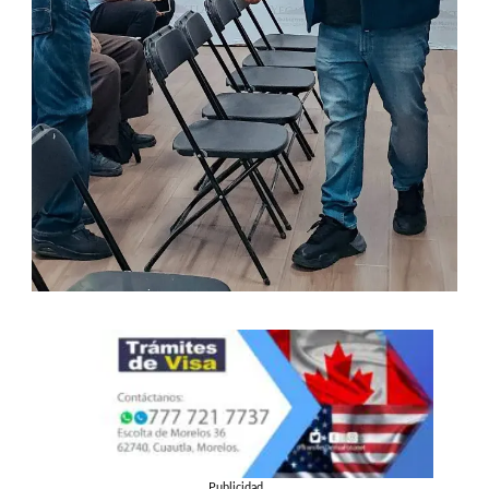
Publicidad