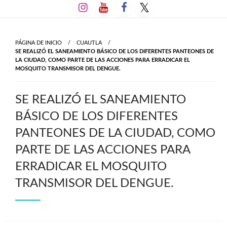
Salta
al
contenido
PÁGINA DE INICIO
CUAUTLA
SE REALIZÓ EL SANEAMIENTO BÁSICO DE LOS DIFERENTES PANTEONES DE
LA CIUDAD, COMO PARTE DE LAS ACCIONES PARA ERRADICAR EL
MOSQUITO TRANSMISOR DEL DENGUE.
SE REALIZÓ EL SANEAMIENTO
BÁSICO DE LOS DIFERENTES
PANTEONES DE LA CIUDAD, COMO
PARTE DE LAS ACCIONES PARA
ERRADICAR EL MOSQUITO
TRANSMISOR DEL DENGUE.