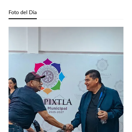
Foto del Dia