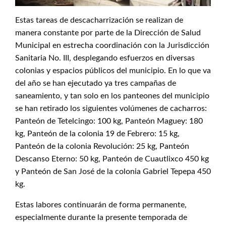
Estas tareas de descacharrización se realizan de
manera constante por parte de la Dirección de Salud
Municipal en estrecha coordinación con la Jurisdicción
Sanitaria No. III, desplegando esfuerzos en diversas
colonias y espacios públicos del municipio. En lo que va
del año se han ejecutado ya tres campañas de
saneamiento, y tan solo en los panteones del municipio
se han retirado los siguientes volúmenes de cacharros:
Panteón de Tetelcingo: 100 kg, Panteón Maguey: 180
kg, Panteón de la colonia 19 de Febrero: 15 kg,
Panteón de la colonia Revolución: 25 kg, Panteón
Descanso Eterno: 50 kg, Panteón de Cuautlixco 450 kg
y Panteón de San José de la colonia Gabriel Tepepa 450
kg.
Estas labores continuarán de forma permanente,
especialmente durante la presente temporada de