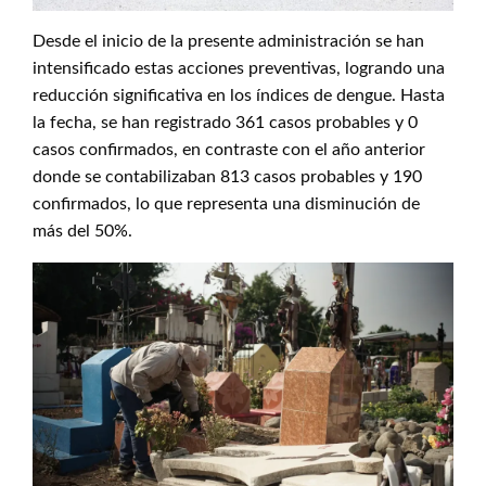
Desde el inicio de la presente administración se han
intensificado estas acciones preventivas, logrando una
reducción significativa en los índices de dengue. Hasta
la fecha, se han registrado 361 casos probables y 0
casos confirmados, en contraste con el año anterior
donde se contabilizaban 813 casos probables y 190
confirmados, lo que representa una disminución de
más del 50%.