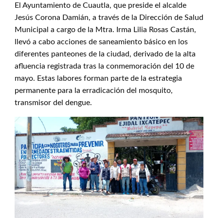
El Ayuntamiento de Cuautla, que preside el alcalde
Jesús Corona Damián, a través de la Dirección de Salud
Municipal a cargo de la Mtra. Irma Lilia Rosas Castán,
llevó a cabo acciones de saneamiento básico en los
diferentes panteones de la ciudad, derivado de la alta
afluencia registrada tras la conmemoración del 10 de
mayo. Estas labores forman parte de la estrategia
permanente para la erradicación del mosquito,
transmisor del dengue.