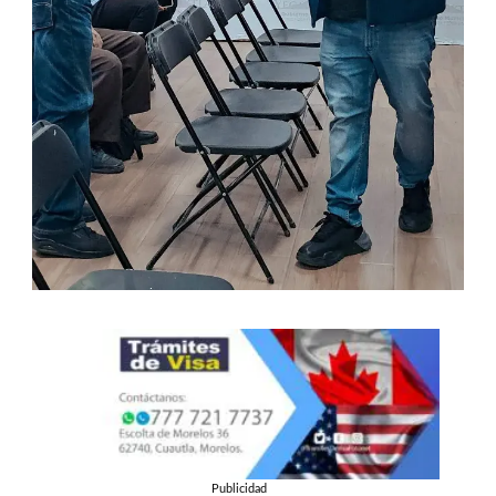
Publicidad