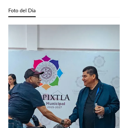
Foto del Dia