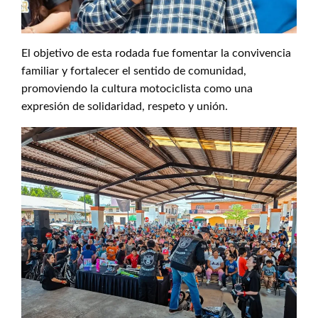
El objetivo de esta rodada fue fomentar la convivencia
familiar y fortalecer el sentido de comunidad,
promoviendo la cultura motociclista como una
expresión de solidaridad, respeto y unión.