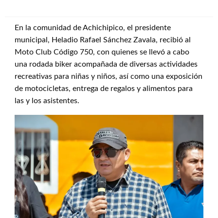
En la comunidad de Achichipico, el presidente
municipal, Heladio Rafael Sánchez Zavala, recibió al
Moto Club Código 750, con quienes se llevó a cabo
una rodada biker acompañada de diversas actividades
recreativas para niñas y niños, así como una exposición
de motocicletas, entrega de regalos y alimentos para
las y los asistentes.