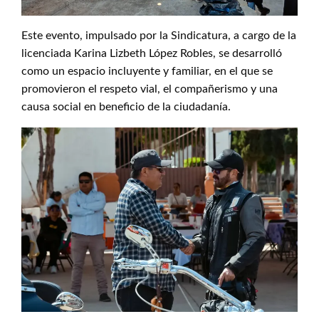
Este evento, impulsado por la Sindicatura, a cargo de la
licenciada Karina Lizbeth López Robles, se desarrolló
como un espacio incluyente y familiar, en el que se
promovieron el respeto vial, el compañerismo y una
causa social en beneficio de la ciudadanía.