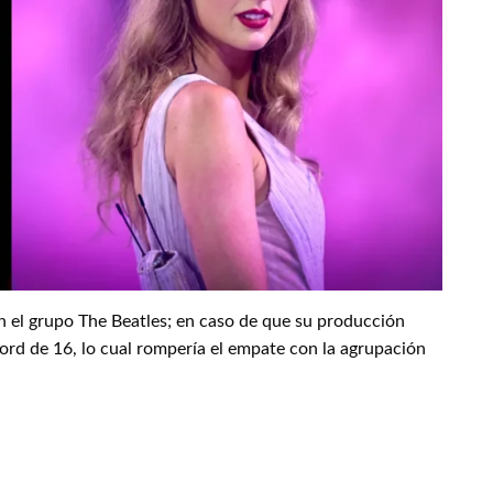
n el grupo The Beatles; en caso de que su producción
ord de 16, lo cual rompería el empate con la agrupación