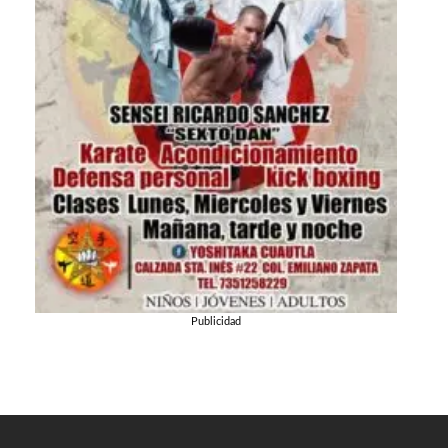
Publicidad