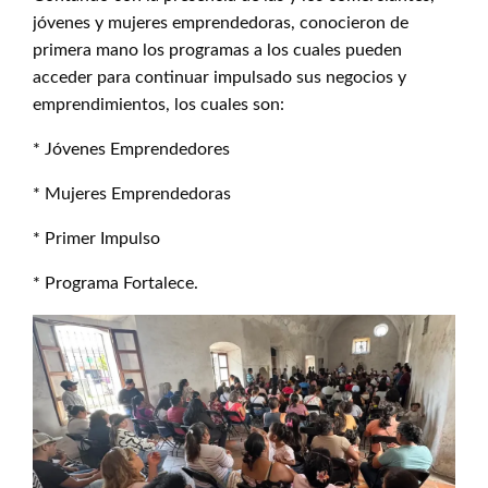
jóvenes y mujeres emprendedoras, conocieron de
primera mano los programas a los cuales pueden
acceder para continuar impulsado sus negocios y
emprendimientos, los cuales son:
* Jóvenes Emprendedores
* Mujeres Emprendedoras
* Primer Impulso
* Programa Fortalece.