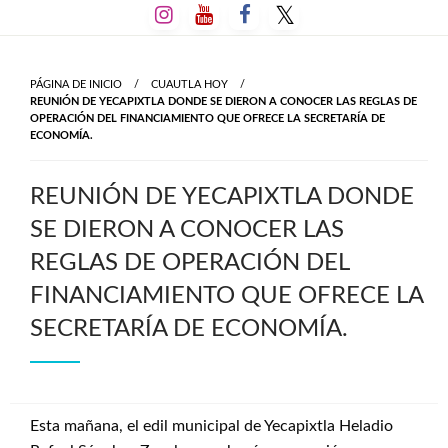
Salta
al
contenido
PÁGINA DE INICIO
CUAUTLA HOY
REUNIÓN DE YECAPIXTLA DONDE SE DIERON A CONOCER LAS REGLAS DE
OPERACIÓN DEL FINANCIAMIENTO QUE OFRECE LA SECRETARÍA DE
ECONOMÍA.
REUNIÓN DE YECAPIXTLA DONDE
SE DIERON A CONOCER LAS
REGLAS DE OPERACIÓN DEL
FINANCIAMIENTO QUE OFRECE LA
SECRETARÍA DE ECONOMÍA.
Esta mañana, el edil municipal de Yecapixtla Heladio