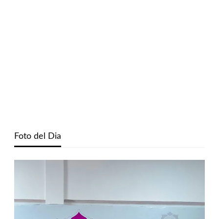
Foto del Dia