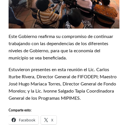
Este Gobierno reafirma su compromiso de continuar
trabajando con las dependencias de los diferentes
niveles de Gobierno, para que la economía del
municipio se vea beneficiada.
Estuvieron presentes en esta reunión el Lic. Carlos
Iturbe Rivera, Director General de FIFODEPI; Maestro
José Hugo Mariaca Torres, Director General de Fondo
Morelos; y la Lic. Ivonne Salgado Tapia Coordinadora
General de los Programas MIPIMES.
Comparte esto:
Facebook
X