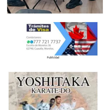
Publicidad