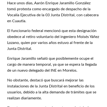
Hace unos días, Aarón Enrique Jaramillo González
tomó protesta como encargado de despacho de la
Vocalía Ejecutiva de la 03 Junta Distrital, con cabecera
en Cuautla.
El funcionario federal mencionó que esta designación
obedece al retiro voluntario del ingeniero Moisés Yáñez
Lozano, quien por varios años estuvo al frente de la
Junta Distrital.
Enrique Jaramillo señaló que posiblemente ocupe el
cargo de manera temporal, ya que se espera la llegada
de un nuevo delegado del INE en Morelos.
No obstante, destacó que buscará mejorar las
instalaciones de la Junta Distrital en beneficio de los
usuarios, debido a la alta demanda de trámites que se
realizan diariamente.