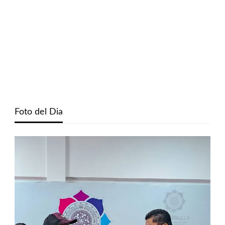
Foto del Dia