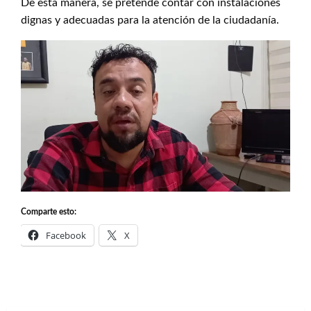
De esta manera, se pretende contar con instalaciones
dignas y adecuadas para la atención de la ciudadanía.
Comparte esto:
Facebook
X