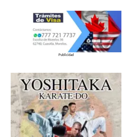
Publicidad