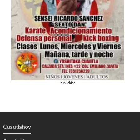
Publicidad
Cuautlahoy