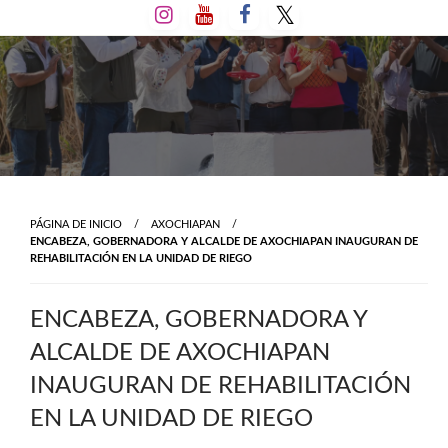
Salta
al
contenido
PÁGINA DE INICIO
AXOCHIAPAN
ENCABEZA, GOBERNADORA Y ALCALDE DE AXOCHIAPAN INAUGURAN DE
REHABILITACIÓN EN LA UNIDAD DE RIEGO
ENCABEZA, GOBERNADORA Y
ALCALDE DE AXOCHIAPAN
INAUGURAN DE REHABILITACIÓN
EN LA UNIDAD DE RIEGO