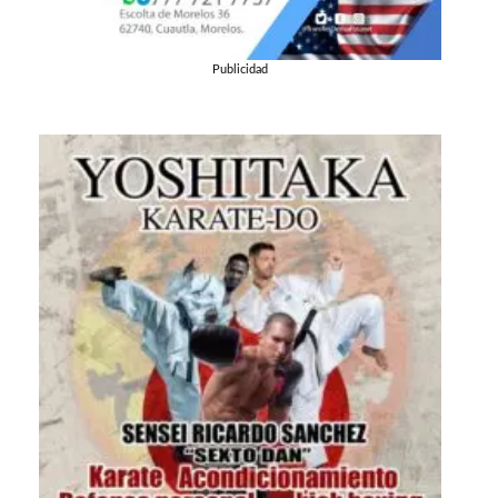
Publicidad