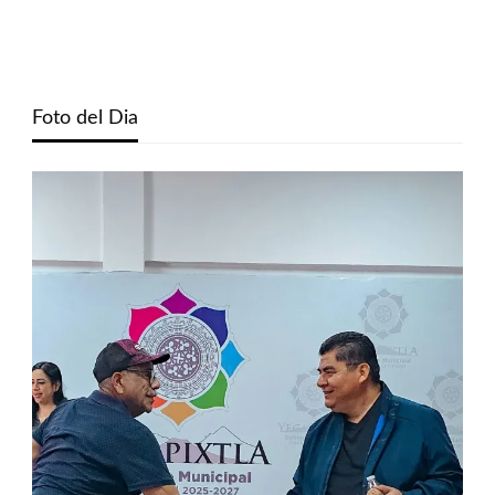
Foto del Dia