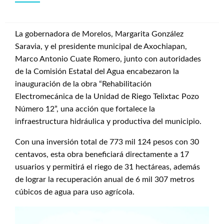
La gobernadora de Morelos, Margarita González
Saravia, y el presidente municipal de Axochiapan,
Marco Antonio Cuate Romero, junto con autoridades
de la Comisión Estatal del Agua encabezaron la
inauguración de la obra “Rehabilitación
Electromecánica de la Unidad de Riego Telixtac Pozo
Número 12”, una acción que fortalece la
infraestructura hidráulica y productiva del municipio.
Con una inversión total de 773 mil 124 pesos con 30
centavos, esta obra beneficiará directamente a 17
usuarios y permitirá el riego de 31 hectáreas, además
de lograr la recuperación anual de 6 mil 307 metros
cúbicos de agua para uso agrícola.