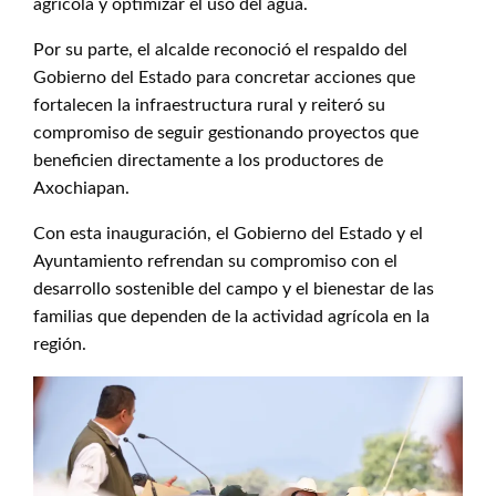
agrícola y optimizar el uso del agua.
Por su parte, el alcalde reconoció el respaldo del
Gobierno del Estado para concretar acciones que
fortalecen la infraestructura rural y reiteró su
compromiso de seguir gestionando proyectos que
beneficien directamente a los productores de
Axochiapan.
Con esta inauguración, el Gobierno del Estado y el
Ayuntamiento refrendan su compromiso con el
desarrollo sostenible del campo y el bienestar de las
familias que dependen de la actividad agrícola en la
región.