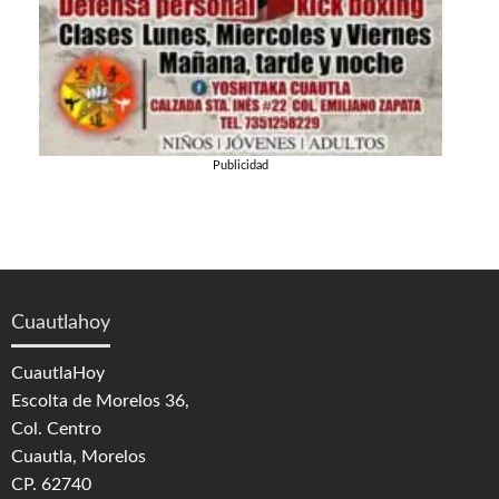
Publicidad
Cuautlahoy
CuautlaHoy
Escolta de Morelos 36,
Col. Centro
Cuautla, Morelos
CP. 62740