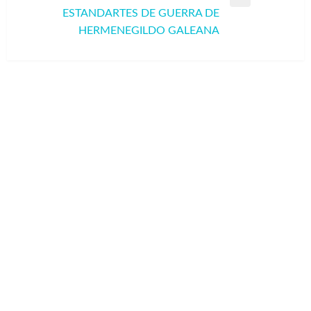
Entrada
ESTANDARTES DE GUERRA DE
siguiente
HERMENEGILDO GALEANA