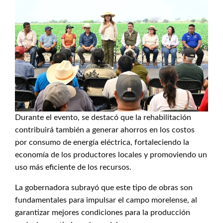
Durante el evento, se destacó que la rehabilitación
contribuirá también a generar ahorros en los costos
por consumo de energía eléctrica, fortaleciendo la
economía de los productores locales y promoviendo un
uso más eficiente de los recursos.
La gobernadora subrayó que este tipo de obras son
fundamentales para impulsar el campo morelense, al
garantizar mejores condiciones para la producción