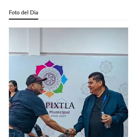
Foto del Dia