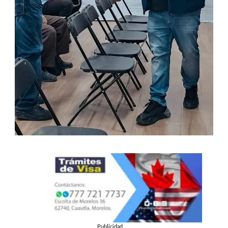
Publicidad