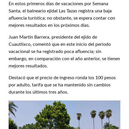
En estos primeros días de vacaciones por Semana
Santa, el balneario ejidal Las Tazas registra una baja
afluencia turística; no obstante, se espera contar con
mejores resultados en los próximos días.
Juan Martín Barrera, presidente del ejido de
Cuautlixco, comentó que en este inicio del periodo
vacacional se ha registrado poca afluencia; sin
embargo, en comparación con el año anterior, se tienen
mejores resultados.
Destacó que el precio de ingreso ronda los 100 pesos
por adulto, tarifa que se ha mantenido sin cambios
durante los últimos tres años.