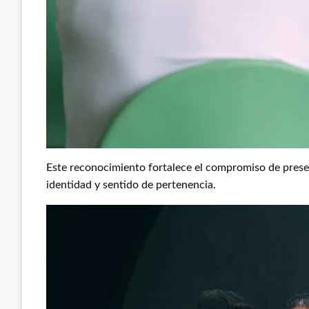
Este reconocimiento fortalece el compromiso de preserv
identidad y sentido de pertenencia.