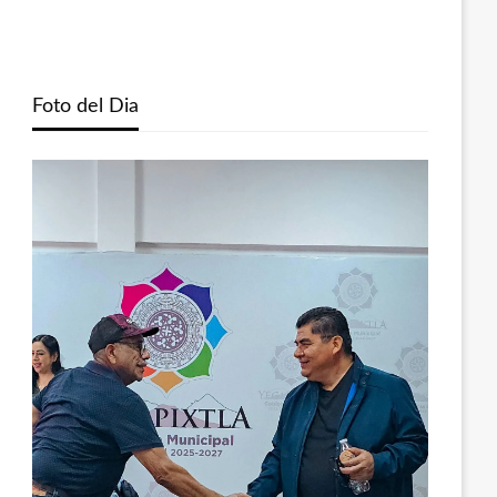
Foto del Dia