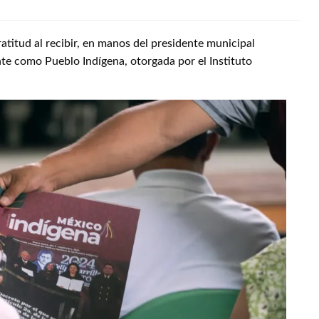
titud al recibir, en manos del presidente municipal
nte como Pueblo Indígena, otorgada por el Instituto