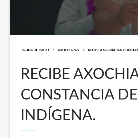
PÁGINA DE INICIO
AXOCHIAPAN
RECIBE AXOCHIAPAN CONSTAN
RECIBE AXOCHI
CONSTANCIA DE
INDÍGENA.