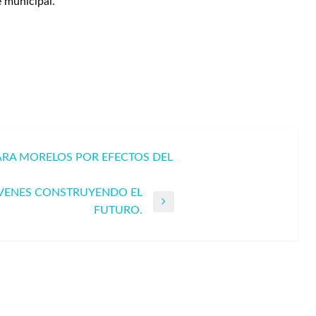
e municipal.
ARA MORELOS POR EFECTOS DEL
ÓVENES CONSTRUYENDO EL
FUTURO.