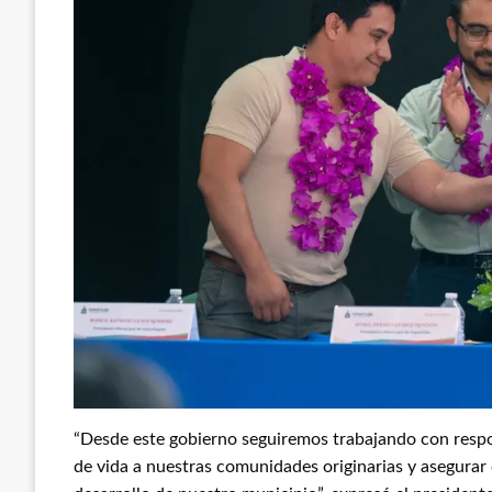
“Desde este gobierno seguiremos trabajando con respo
de vida a nuestras comunidades originarias y asegurar q