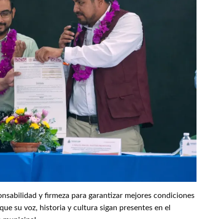
nsabilidad y firmeza para garantizar mejores condiciones
ue su voz, historia y cultura sigan presentes en el