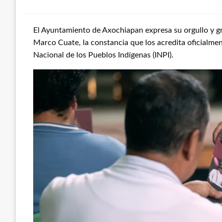
El Ayuntamiento de Axochiapan expresa su orgullo y gra
Marco Cuate, la constancia que los acredita oficialme
Nacional de los Pueblos Indígenas (INPI).