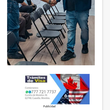
Publicidad