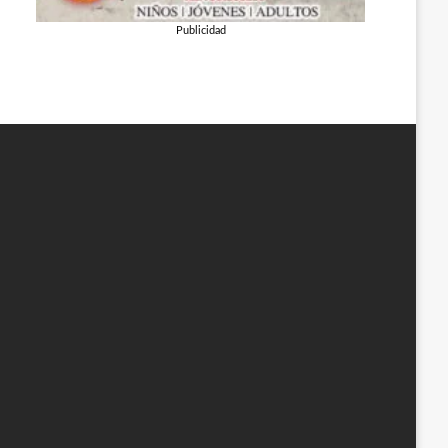
Publicidad