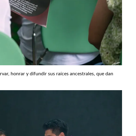
ar, honrar y difundir sus raíces ancestrales, que dan