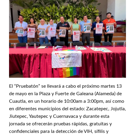
El “Pruebatón” se llevará a cabo el próximo martes 13
de mayo en la Plaza y Fuerte de Galeana (Alameda) de
Cuautla, en un horario de 10:00am a 3:00pm, así como
en diferentes municipios del estado: Zacatepec, Jojutla,
Jiutepec, Yautepec y Cuernavaca y durante esta
jornada se ofrecerán pruebas rápidas, gratuitas y
confidenciales para la detección de VIH, sífilis y