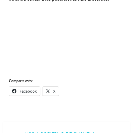
Comparte esto:
Facebook
X