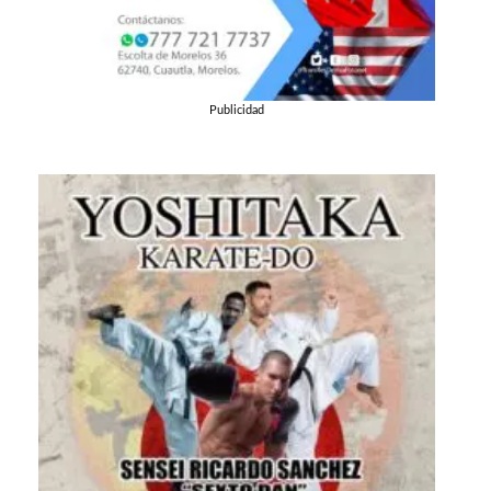
Publicidad