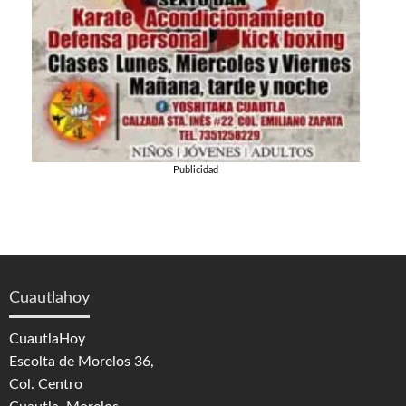
Publicidad
Cuautlahoy
CuautlaHoy
Escolta de Morelos 36,
Col. Centro