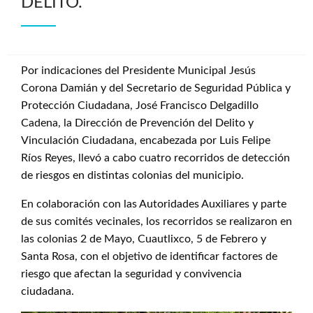
DELITO.
Por indicaciones del Presidente Municipal Jesús
Corona Damián y del Secretario de Seguridad Pública y
Protección Ciudadana, José Francisco Delgadillo
Cadena, la Dirección de Prevención del Delito y
Vinculación Ciudadana, encabezada por Luis Felipe
Ríos Reyes, llevó a cabo cuatro recorridos de detección
de riesgos en distintas colonias del municipio.
En colaboración con las Autoridades Auxiliares y parte
de sus comités vecinales, los recorridos se realizaron en
las colonias 2 de Mayo, Cuautlixco, 5 de Febrero y
Santa Rosa, con el objetivo de identificar factores de
riesgo que afectan la seguridad y convivencia
ciudadana.