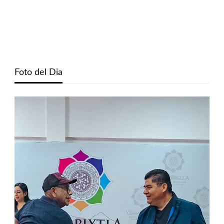
Foto del Dia