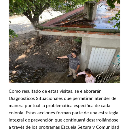
Como resultado de estas visitas, se elaborarán
Diagnósticos Situacionales que permitirán atender de
manera puntual la problemática específica de cada
colonia. Estas acciones forman parte de una estrategia
integral de prevención que continuará desarrollándose
a través de los programas Escuela Segura y Comunidad