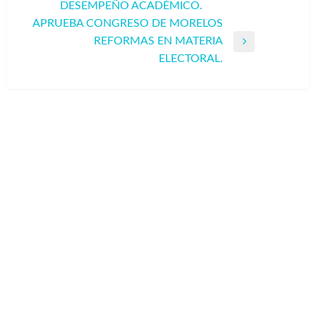
anterior
DESEMPEÑO ACADÉMICO.
APRUEBA CONGRESO DE MORELOS
REFORMAS EN MATERIA
Entrada
ELECTORAL.
siguiente