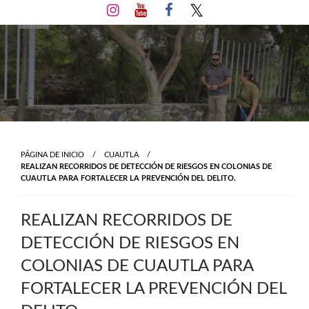
Salta
al
contenido
PÁGINA DE INICIO
CUAUTLA
REALIZAN RECORRIDOS DE DETECCIÓN DE RIESGOS EN COLONIAS DE
CUAUTLA PARA FORTALECER LA PREVENCIÓN DEL DELITO.
REALIZAN RECORRIDOS DE
DETECCIÓN DE RIESGOS EN
COLONIAS DE CUAUTLA PARA
FORTALECER LA PREVENCIÓN DEL