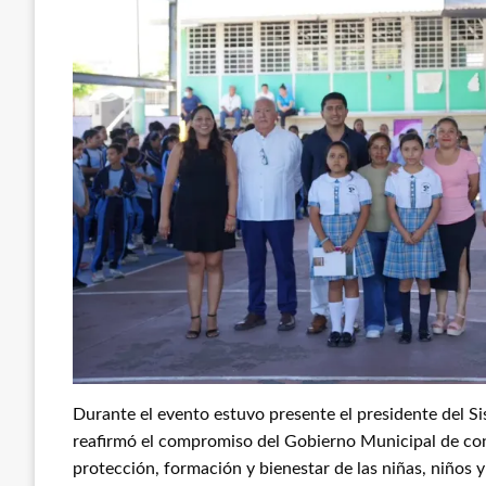
Durante el evento estuvo presente el presidente del Si
reafirmó el compromiso del Gobierno Municipal de con
protección, formación y bienestar de las niñas, niños 