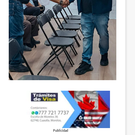
Publicidad