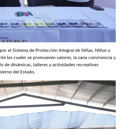
por el Sistema de Protección Integral de Niñas, Niños y
e las cuales se promueven valores, la sana convivencia y
és de dinámicas, talleres y actividades recreativas
bierno del Estado.