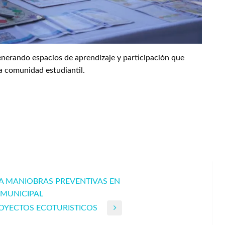
enerando espacios de aprendizaje y participación que
a comunidad estudiantil.
SA MANIOBRAS PREVENTIVAS EN
 MUNICIPAL
ROYECTOS ECOTURISTICOS