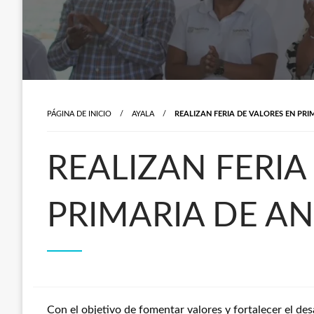
PÁGINA DE INICIO
AYALA
REALIZAN FERIA DE VALORES EN PR
REALIZAN FERIA
PRIMARIA DE A
Con el objetivo de fomentar valores y fortalecer el des