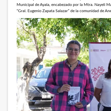
Municipal de Ayala, encabezado por la Mtra. Nayeli Mare
“Gral. Eugenio Zapata Salazar” de la comunidad de An