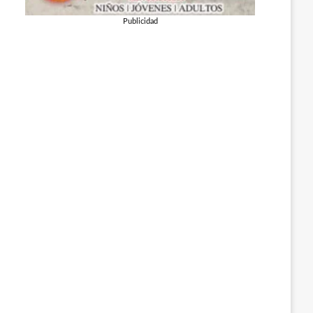
Publicidad