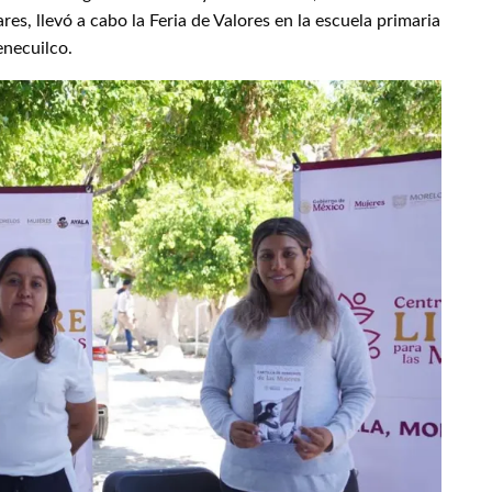
s, llevó a cabo la Feria de Valores en la escuela primaria
enecuilco.