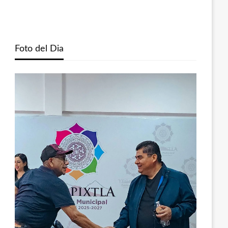
Foto del Dia