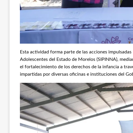
Esta actividad forma parte de las acciones impulsadas 
Adolescentes del Estado de Morelos (SIPINNA), mediant
el fortalecimiento de los derechos de la infancia a trav
impartidas por diversas oficinas e instituciones del Go