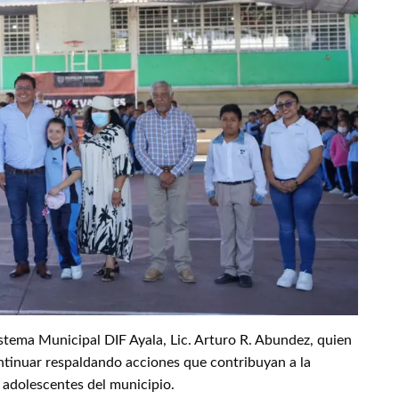
stema Municipal DIF Ayala, Lic. Arturo R. Abundez, quien
tinuar respaldando acciones que contribuyan a la
y adolescentes del municipio.