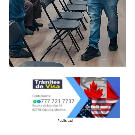
Publicidad