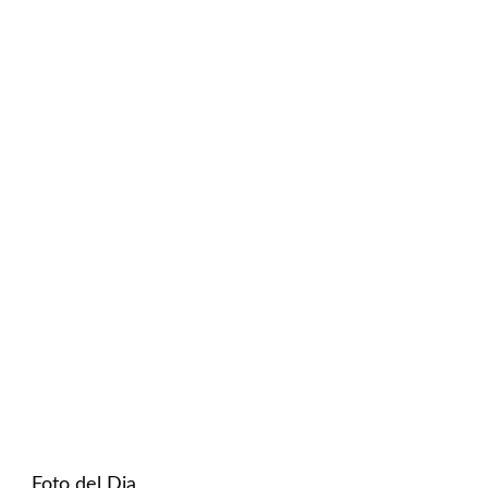
Foto del Dia