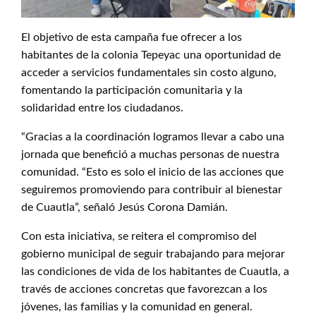
El objetivo de esta campaña fue ofrecer a los
habitantes de la colonia Tepeyac una oportunidad de
acceder a servicios fundamentales sin costo alguno,
fomentando la participación comunitaria y la
solidaridad entre los ciudadanos.
“Gracias a la coordinación logramos llevar a cabo una
jornada que benefició a muchas personas de nuestra
comunidad. “Esto es solo el inicio de las acciones que
seguiremos promoviendo para contribuir al bienestar
de Cuautla”, señaló Jesús Corona Damián.
Con esta iniciativa, se reitera el compromiso del
gobierno municipal de seguir trabajando para mejorar
las condiciones de vida de los habitantes de Cuautla, a
través de acciones concretas que favorezcan a los
jóvenes, las familias y la comunidad en general.