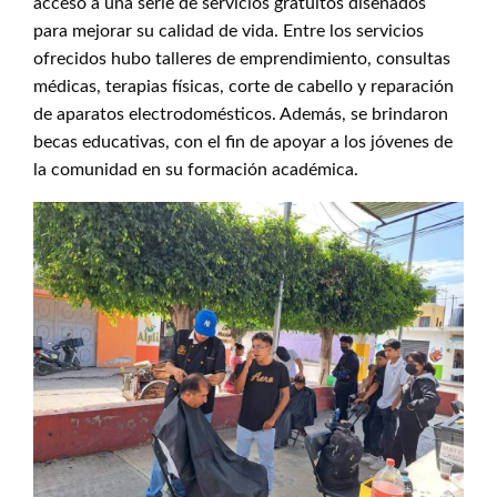
acceso a una serie de servicios gratuitos diseñados
para mejorar su calidad de vida. Entre los servicios
ofrecidos hubo talleres de emprendimiento, consultas
médicas, terapias físicas, corte de cabello y reparación
de aparatos electrodomésticos. Además, se brindaron
becas educativas, con el fin de apoyar a los jóvenes de
la comunidad en su formación académica.