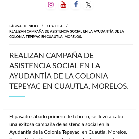
Salta
al
contenido
PÁGINA DE INICIO
CUAUTLA
REALIZAN CAMPAÑA DE ASISTENCIA SOCIAL EN LA AYUDANTÍA DE LA
COLONIA TEPEYAC EN CUAUTLA, MORELOS.
REALIZAN CAMPAÑA DE
ASISTENCIA SOCIAL EN LA
AYUDANTÍA DE LA COLONIA
TEPEYAC EN CUAUTLA, MORELOS.
El pasado sábado primero de febrero, se llevó a cabo
una exitosa campaña de asistencia social en la
Ayudantía de la Colonia Tepeyac, en Cuautla, Morelos.