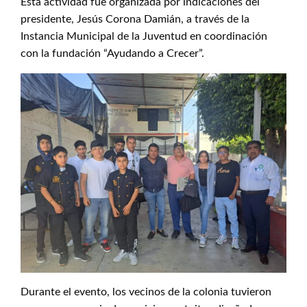
Esta actividad fue organizada por indicaciones del
presidente, Jesús Corona Damián, a través de la
Instancia Municipal de la Juventud en coordinación
con la fundación “Ayudando a Crecer”.
Durante el evento, los vecinos de la colonia tuvieron