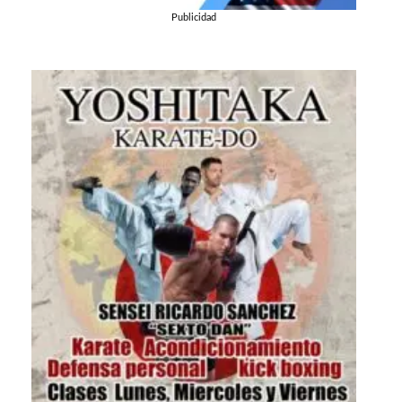
Publicidad