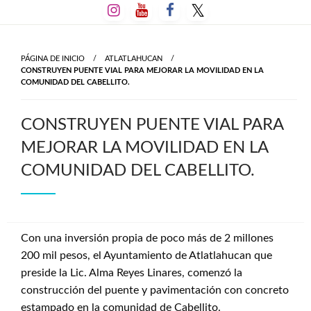
Salta
al
contenido
PÁGINA DE INICIO
ATLATLAHUCAN
CONSTRUYEN PUENTE VIAL PARA MEJORAR LA MOVILIDAD EN LA
COMUNIDAD DEL CABELLITO.
CONSTRUYEN PUENTE VIAL PARA
MEJORAR LA MOVILIDAD EN LA
COMUNIDAD DEL CABELLITO.
Con una inversión propia de poco más de 2 millones
200 mil pesos, el Ayuntamiento de Atlatlahucan que
preside la Lic. Alma Reyes Linares, comenzó la
construcción del puente y pavimentación con concreto
estampado en la comunidad de Cabellito.