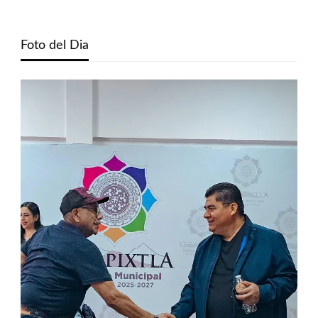
Foto del Dia