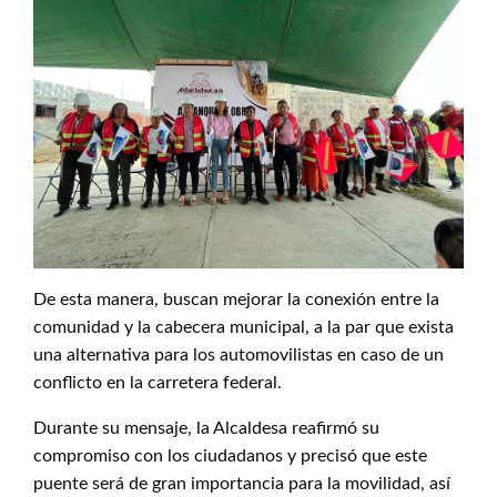
De esta manera, buscan mejorar la conexión entre la
comunidad y la cabecera municipal, a la par que exista
una alternativa para los automovilistas en caso de un
conflicto en la carretera federal.
Durante su mensaje, la Alcaldesa reafirmó su
compromiso con los ciudadanos y precisó que este
puente será de gran importancia para la movilidad, así