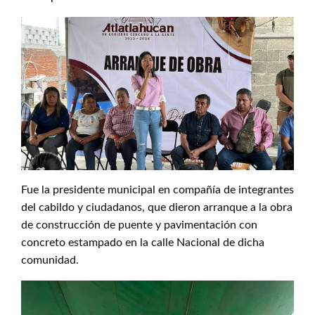
Fue la presidente municipal en compañía de integrantes
del cabildo y ciudadanos, que dieron arranque a la obra
de construcción de puente y pavimentación con
concreto estampado en la calle Nacional de dicha
comunidad.