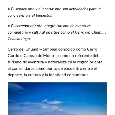
•
El senderismo y el ecoturismo son actividades para la
convivencia y el bienestar.
•
El corredor oriente integra turismo de aventura,
comunitario y cultural en sitios como el Cerro del Chumil y
Chalcatzingo.
Cerro del Chumil —también conocido como Cerro
Gordo o Cabeza de Mono— como un referente del
turismo de aventura y naturaleza en la región oriente,
al consolidarse como punto de encuentro entre el
deporte, la cultura y la identidad comunitaria.