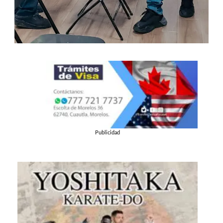
Publicidad