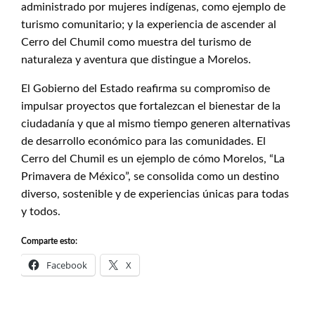
administrado por mujeres indígenas, como ejemplo de
turismo comunitario; y la experiencia de ascender al
Cerro del Chumil como muestra del turismo de
naturaleza y aventura que distingue a Morelos.
El Gobierno del Estado reafirma su compromiso de
impulsar proyectos que fortalezcan el bienestar de la
ciudadanía y que al mismo tiempo generen alternativas
de desarrollo económico para las comunidades. El
Cerro del Chumil es un ejemplo de cómo Morelos, “La
Primavera de México”, se consolida como un destino
diverso, sostenible y de experiencias únicas para todas
y todos.
Comparte esto:
Facebook
X