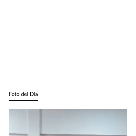
Foto del Dia