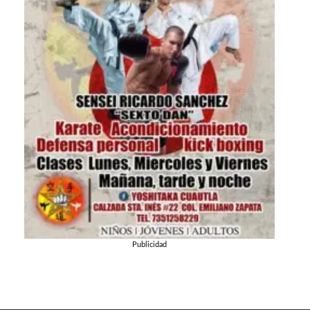
Publicidad