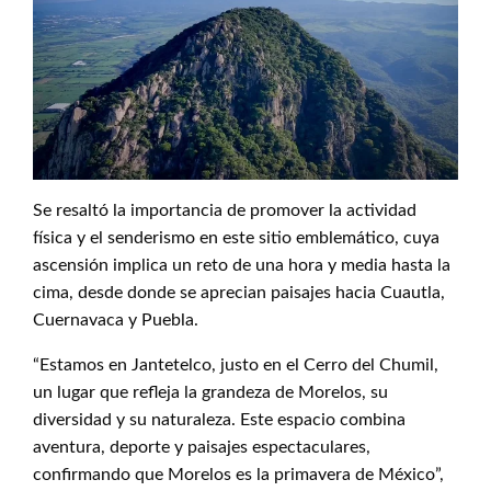
Se resaltó la importancia de promover la actividad
física y el senderismo en este sitio emblemático, cuya
ascensión implica un reto de una hora y media hasta la
cima, desde donde se aprecian paisajes hacia Cuautla,
Cuernavaca y Puebla.
“Estamos en Jantetelco, justo en el Cerro del Chumil,
un lugar que refleja la grandeza de Morelos, su
diversidad y su naturaleza. Este espacio combina
aventura, deporte y paisajes espectaculares,
confirmando que Morelos es la primavera de México”,