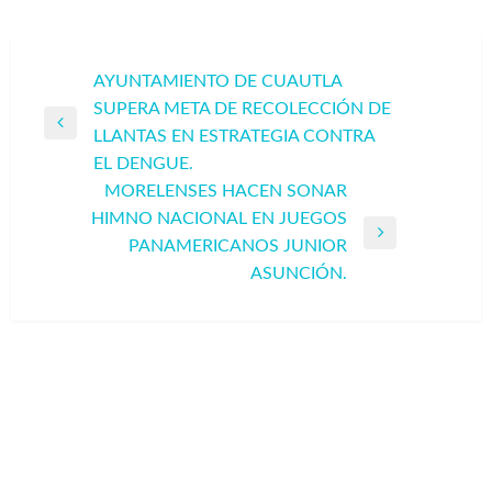
Navegación
AYUNTAMIENTO DE CUAUTLA
SUPERA META DE RECOLECCIÓN DE
de
Entrada
LLANTAS EN ESTRATEGIA CONTRA
entradas
anterior
EL DENGUE.
MORELENSES HACEN SONAR
HIMNO NACIONAL EN JUEGOS
Entrada
PANAMERICANOS JUNIOR
siguiente
ASUNCIÓN.