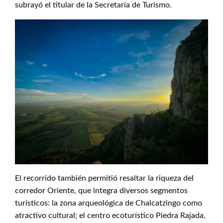
subrayó el titular de la Secretaría de Turismo.
El recorrido también permitió resaltar la riqueza del
corredor Oriente, que integra diversos segmentos
turísticos: la zona arqueológica de Chalcatzingo como
atractivo cultural; el centro ecoturístico Piedra Rajada,