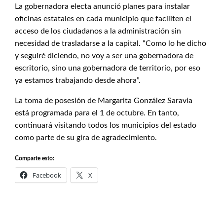
La gobernadora electa anunció planes para instalar
oficinas estatales en cada municipio que faciliten el
acceso de los ciudadanos a la administración sin
necesidad de trasladarse a la capital. “Como lo he dicho
y seguiré diciendo, no voy a ser una gobernadora de
escritorio, sino una gobernadora de territorio, por eso
ya estamos trabajando desde ahora”.
La toma de posesión de Margarita González Saravia
está programada para el 1 de octubre. En tanto,
continuará visitando todos los municipios del estado
como parte de su gira de agradecimiento.
Comparte esto:
Facebook
X