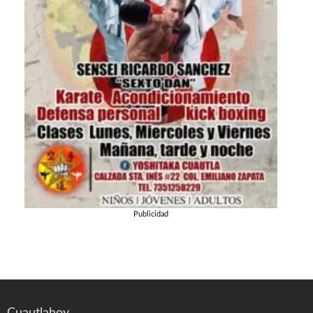
Publicidad