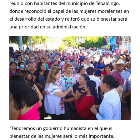
reunió con habitantes del municipio de Tepalcingo,
donde reconoció el papel de las mujeres morelenses en
el desarrollo del estado y reiteró que su bienestar será
una prioridad en su administración.
“Tendremos un gobierno humanista en el que el
bienestar de las mujeres será lo más importante.