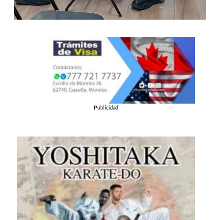
Publicidad