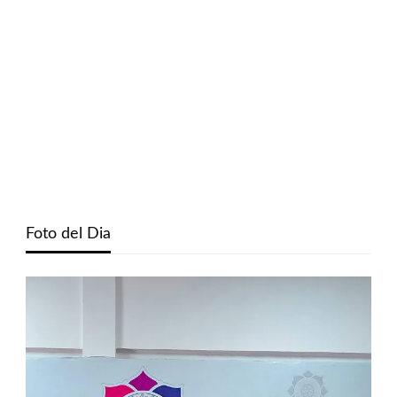
Foto del Dia