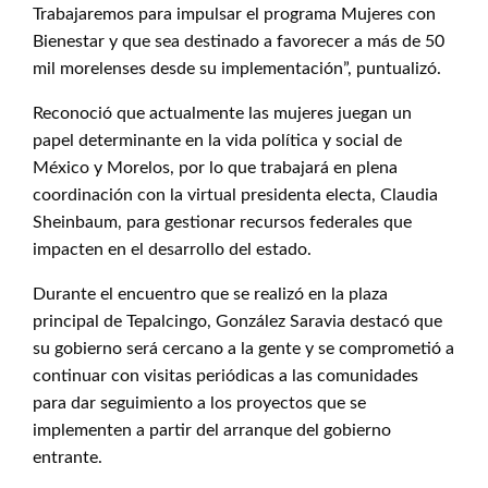
Trabajaremos para impulsar el programa Mujeres con
Bienestar y que sea destinado a favorecer a más de 50
mil morelenses desde su implementación”, puntualizó.
Reconoció que actualmente las mujeres juegan un
papel determinante en la vida política y social de
México y Morelos, por lo que trabajará en plena
coordinación con la virtual presidenta electa, Claudia
Sheinbaum, para gestionar recursos federales que
impacten en el desarrollo del estado.
Durante el encuentro que se realizó en la plaza
principal de Tepalcingo, González Saravia destacó que
su gobierno será cercano a la gente y se comprometió a
continuar con visitas periódicas a las comunidades
para dar seguimiento a los proyectos que se
implementen a partir del arranque del gobierno
entrante.