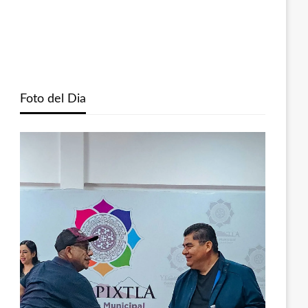
Foto del Dia