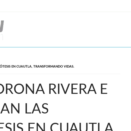
RÓTESIS EN CUAUTLA, TRANSFORMANDO VIDAS.
ORONA RIVERA E
AN LAS
SIS EN CUAUTLA,