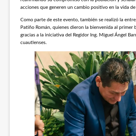
acciones que generen un cambio positivo en la vida de
Como parte de este evento, también se realizó la entreg
Patiño Román, quienes dieron la bienvenida al primer 
gracias a la iniciativa del Regidor Ing. Miguel Ángel Ba
cuautlenses.