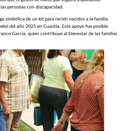
 las personas con discapacidad.
a simbólica de un kit para recién nacidos a la familia
bebé del año 2025 en Cuautla. Este apoyo fue posible
rranco García, quien contribuye al bienestar de las familias