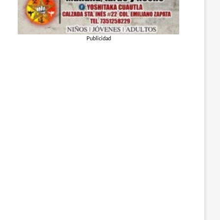
Publicidad