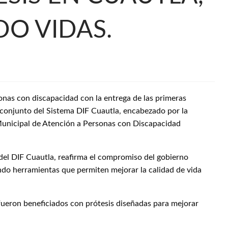
O VIDAS.
sonas con discapacidad con la entrega de las primeras
o conjunto del Sistema DIF Cuautla, encabezado por la
Municipal de Atención a Personas con Discapacidad
 del DIF Cuautla, reafirma el compromiso del gobierno
dando herramientas que permiten mejorar la calidad de vida
fueron beneficiados con prótesis diseñadas para mejorar