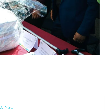
LCINGO.