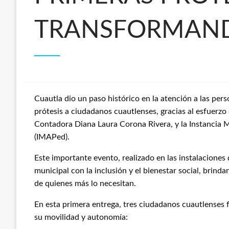
TRANSFORMAND
Cuautla dio un paso histórico en la atención a las per
prótesis a ciudadanos cuautlenses, gracias al esfuerz
Contadora Diana Laura Corona Rivera, y la Instancia 
(IMAPed).
Este importante evento, realizado en las instalaciones
municipal con la inclusión y el bienestar social, brin
de quienes más lo necesitan.
En esta primera entrega, tres ciudadanos cuautlenses 
su movilidad y autonomía: