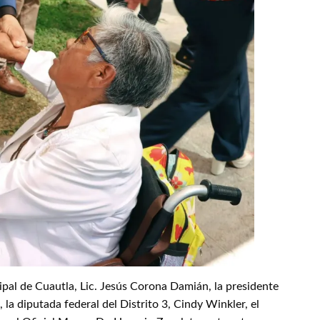
ipal de Cuautla, Lic. Jesús Corona Damián, la presidente
la diputada federal del Distrito 3, Cindy Winkler, el