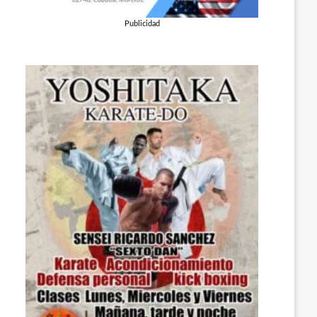
Publicidad