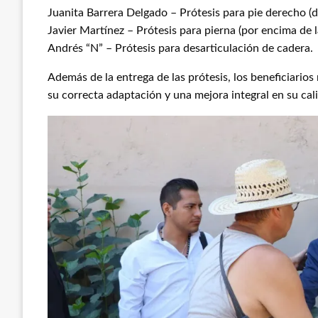
Juanita Barrera Delgado – Prótesis para pie derecho (de
Javier Martínez – Prótesis para pierna (por encima de la
Andrés “N” – Prótesis para desarticulación de cadera.
Además de la entrega de las prótesis, los beneficiarios
su correcta adaptación y una mejora integral en su cal