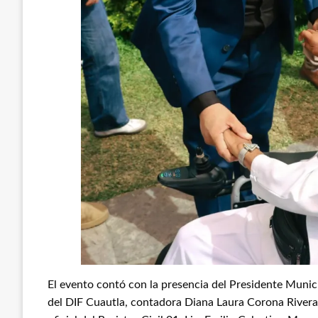
El evento contó con la presencia del Presidente Munic
del DIF Cuautla, contadora Diana Laura Corona Rivera, 