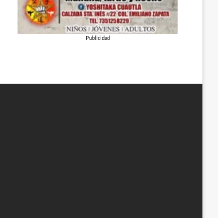
Publicidad