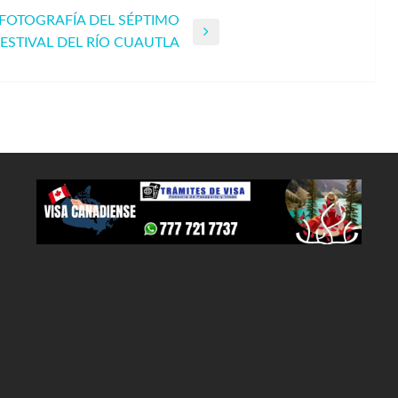
FOTOGRAFÍA DEL SÉPTIMO
ESTIVAL DEL RÍO CUAUTLA