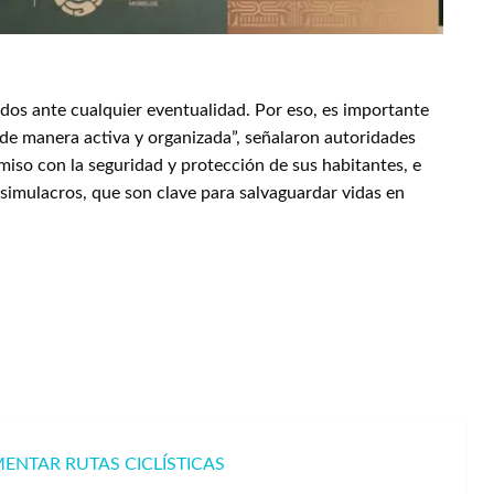
ados ante cualquier eventualidad. Por eso, es importante
 de manera activa y organizada”, señalaron autoridades
miso con la seguridad y protección de sus habitantes, e
 simulacros, que son clave para salvaguardar vidas en
ENTAR RUTAS CICLÍSTICAS