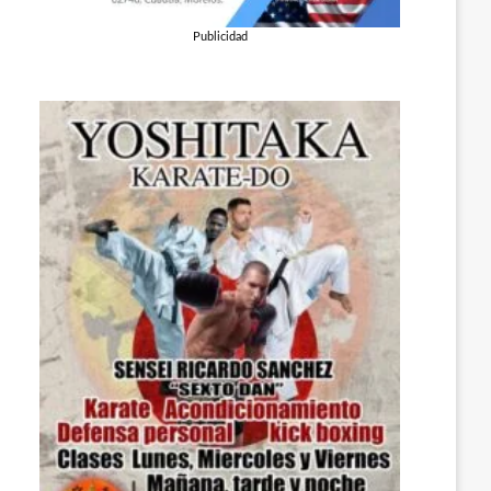
Publicidad