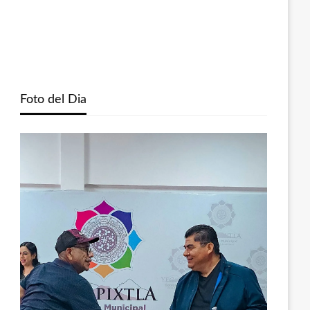
Foto del Dia