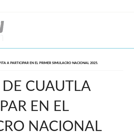
TA A PARTICIPAR EN EL PRIMER SIMULACRO NACIONAL 2025.
 DE CUAUTLA
IPAR EN EL
CRO NACIONAL